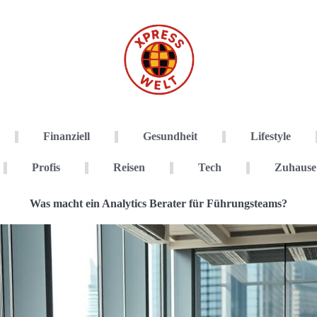
Finanziell
Gesundheit
Lifestyle
Profis
Reisen
Tech
Zuhause
Was macht ein Analytics Berater für Führungsteams?