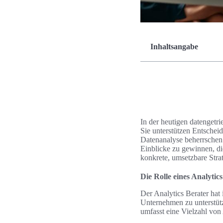
Inhaltsangabe
In der heutigen datengetri
Sie unterstützen Entschei
Datenanalyse beherrschen 
Einblicke zu gewinnen, di
konkrete, umsetzbare Str
Die Rolle eines Analytic
Der Analytics Berater hat 
Unternehmen zu unterstüt
umfasst eine Vielzahl von