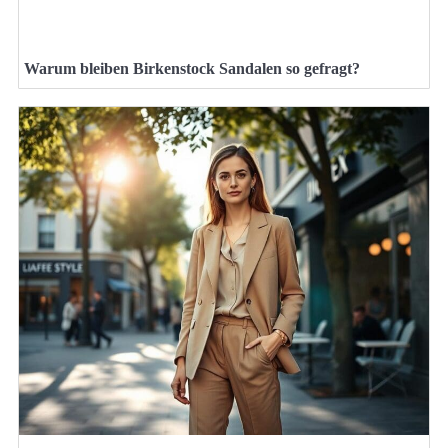
Warum bleiben Birkenstock Sandalen so gefragt?