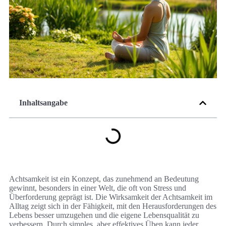
Inhaltsangabe
Achtsamkeit ist ein Konzept, das zunehmend an Bedeutung
gewinnt, besonders in einer Welt, die oft von Stress und
Überforderung geprägt ist. Die Wirksamkeit der Achtsamkeit im
Alltag zeigt sich in der Fähigkeit, mit den Herausforderungen des
Lebens besser umzugehen und die eigene Lebensqualität zu
verbessern. Durch simples, aber effektives Üben kann jeder