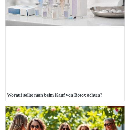
Worauf sollte man beim Kauf von Botox achten?