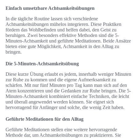
Einfach umsetzbare Achtsamkeitsübungen
In die tägliche Routine lassen sich verschiedene
Achtsamkeitsübungen mühelos integrieren. Diese Praktiken
fördern das Wohlbefinden und helfen dabei, den Geist zu
beruhigen. Zwei besonders effektive Methoden sind die 5-
Minuten-Achtsamkeit und geführte Meditationen. Beide Ansätze
bieten eine gute Möglichkeit, Achtsamkeit in den Alltag zu
bringen.
Die 5-Minuten-Achtsamkeitsübung
Diese kurze Übung erlaubt es jedem, innerhalb weniger Minuten
zur Ruhe zu kommen und die eigene Aufmerksamkeit zu
schärfen. Mit nur fünf Minuten pro Tag kann man sich auf den
Atem konzentrieren und die Gedanken zur Ruhe bringen. Die 5-
Minuten-Achtsamkeit kombiniert einfache Techniken, die leicht
und überall angewendet werden können. Sie eignet sich
hervorragend für Anfänger und solche, die wenig Zeit haben.
Geführte Meditationen für den Alltag
Geführte Meditationen stellen eine weitere hervorragende
Methode dar, um Achtsamkeitsübungen zu praktizieren. Sie