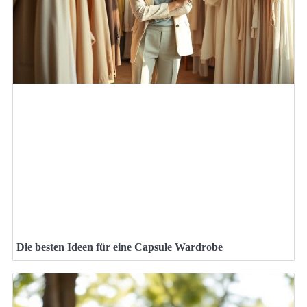
Die besten Ideen für eine Capsule Wardrobe