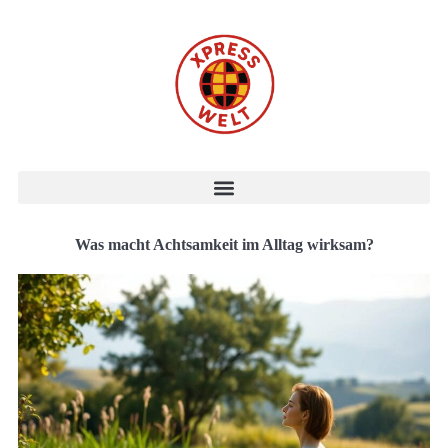
Was macht Achtsamkeit im Alltag wirksam?