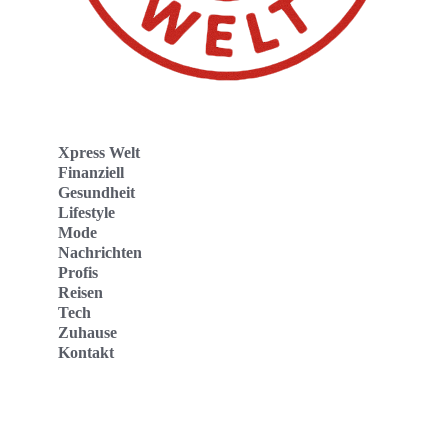
Xpress Welt
Finanziell
Gesundheit
Lifestyle
Mode
Nachrichten
Profis
Reisen
Tech
Zuhause
Kontakt
Website