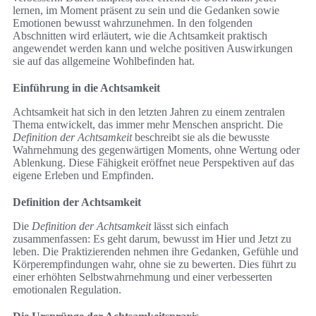
lernen, im Moment präsent zu sein und die Gedanken sowie
Emotionen bewusst wahrzunehmen. In den folgenden
Abschnitten wird erläutert, wie die Achtsamkeit praktisch
angewendet werden kann und welche positiven Auswirkungen
sie auf das allgemeine Wohlbefinden hat.
Einführung in die Achtsamkeit
Achtsamkeit hat sich in den letzten Jahren zu einem zentralen
Thema entwickelt, das immer mehr Menschen anspricht. Die
Definition der Achtsamkeit
beschreibt sie als die bewusste
Wahrnehmung des gegenwärtigen Moments, ohne Wertung oder
Ablenkung. Diese Fähigkeit eröffnet neue Perspektiven auf das
eigene Erleben und Empfinden.
Definition der Achtsamkeit
Die
Definition der Achtsamkeit
lässt sich einfach
zusammenfassen: Es geht darum, bewusst im Hier und Jetzt zu
leben. Die Praktizierenden nehmen ihre Gedanken, Gefühle und
Körperempfindungen wahr, ohne sie zu bewerten. Dies führt zu
einer erhöhten Selbstwahrnehmung und einer verbesserten
emotionalen Regulation.