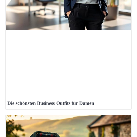
Die schönsten Business-Outfits für Damen