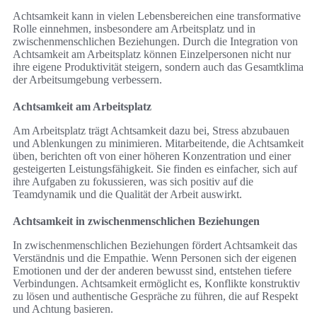
Achtsamkeit kann in vielen Lebensbereichen eine transformative
Rolle einnehmen, insbesondere am Arbeitsplatz und in
zwischenmenschlichen Beziehungen. Durch die Integration von
Achtsamkeit am Arbeitsplatz können Einzelpersonen nicht nur
ihre eigene Produktivität steigern, sondern auch das Gesamtklima
der Arbeitsumgebung verbessern.
Achtsamkeit am Arbeitsplatz
Am Arbeitsplatz trägt Achtsamkeit dazu bei, Stress abzubauen
und Ablenkungen zu minimieren. Mitarbeitende, die Achtsamkeit
üben, berichten oft von einer höheren Konzentration und einer
gesteigerten Leistungsfähigkeit. Sie finden es einfacher, sich auf
ihre Aufgaben zu fokussieren, was sich positiv auf die
Teamdynamik und die Qualität der Arbeit auswirkt.
Achtsamkeit in zwischenmenschlichen Beziehungen
In zwischenmenschlichen Beziehungen fördert Achtsamkeit das
Verständnis und die Empathie. Wenn Personen sich der eigenen
Emotionen und der der anderen bewusst sind, entstehen tiefere
Verbindungen. Achtsamkeit ermöglicht es, Konflikte konstruktiv
zu lösen und authentische Gespräche zu führen, die auf Respekt
und Achtung basieren.