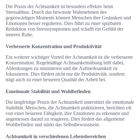
Die Praxis der Achtsamkeit ist besonders effektiv beim
Stressabbau. Durch das bewusste Wahrnehmen des
gegenwärtigen Moments können Menschen ihre Gedanken und
Emotionen besser regulieren. Dies führt zu einer spürbaren
Reduktion von Stresssymptomen und schafft ein Gefühl der
inneren Ruhe.
Verbesserte Konzentration und Produktivität
Ein weiterer wichtiger Vorteil der Achtsamkeit ist die verbesserte
Konzentration. Regelmäßige Achtsamkeitsübung hilft dabei,
Ablenkungen zu minimieren und die Aufmerksamkeit zu
fokussieren. Dies fördert nicht nur die Produktivität, sondern
trägt auch zu einer besseren Qualität der Arbeit bei.
Emotionale Stabilität und Wohlbefinden
Die langfristige Praxis der Achtsamkeit unterstützt die emotionale
Stabilität. Menschen, die Achtsamkeit praktizieren, berichten oft
von einer besseren Fähigkeit, ihre Emotionen zu erkennen und
angemessen darauf zu reagieren. Dies fördert das allgemeine
Wohlbefinden und stärkt das Selbstbewusstsein.
Achtsamkeit in verschiedenen Lebensbereichen