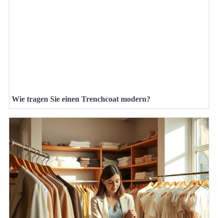
Wie tragen Sie einen Trenchcoat modern?