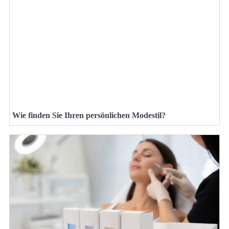
Wie finden Sie Ihren persönlichen Modestil?