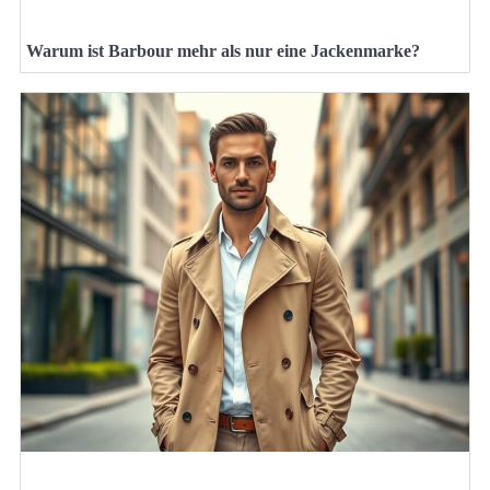
Warum ist Barbour mehr als nur eine Jackenmarke?