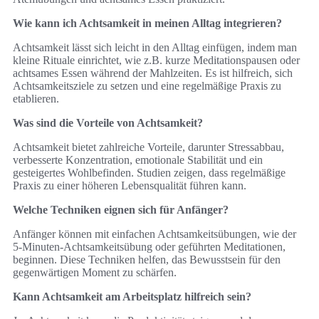
Wie kann ich Achtsamkeit in meinen Alltag integrieren?
Achtsamkeit lässt sich leicht in den Alltag einfügen, indem man
kleine Rituale einrichtet, wie z.B. kurze Meditationspausen oder
achtsames Essen während der Mahlzeiten. Es ist hilfreich, sich
Achtsamkeitsziele zu setzen und eine regelmäßige Praxis zu
etablieren.
Was sind die Vorteile von Achtsamkeit?
Achtsamkeit bietet zahlreiche Vorteile, darunter Stressabbau,
verbesserte Konzentration, emotionale Stabilität und ein
gesteigertes Wohlbefinden. Studien zeigen, dass regelmäßige
Praxis zu einer höheren Lebensqualität führen kann.
Welche Techniken eignen sich für Anfänger?
Anfänger können mit einfachen Achtsamkeitsübungen, wie der
5-Minuten-Achtsamkeitsübung oder geführten Meditationen,
beginnen. Diese Techniken helfen, das Bewusstsein für den
gegenwärtigen Moment zu schärfen.
Kann Achtsamkeit am Arbeitsplatz hilfreich sein?