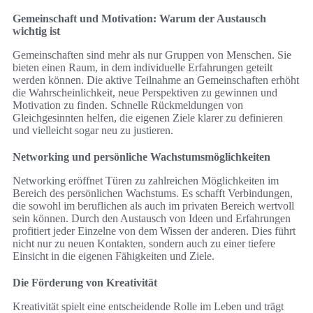
Gemeinschaft und Motivation: Warum der Austausch
wichtig ist
Gemeinschaften sind mehr als nur Gruppen von Menschen. Sie
bieten einen Raum, in dem individuelle Erfahrungen geteilt
werden können. Die aktive Teilnahme an Gemeinschaften erhöht
die Wahrscheinlichkeit, neue Perspektiven zu gewinnen und
Motivation zu finden. Schnelle Rückmeldungen von
Gleichgesinnten helfen, die eigenen Ziele klarer zu definieren
und vielleicht sogar neu zu justieren.
Networking und persönliche Wachstumsmöglichkeiten
Networking eröffnet Türen zu zahlreichen Möglichkeiten im
Bereich des persönlichen Wachstums. Es schafft Verbindungen,
die sowohl im beruflichen als auch im privaten Bereich wertvoll
sein können. Durch den Austausch von Ideen und Erfahrungen
profitiert jeder Einzelne von dem Wissen der anderen. Dies führt
nicht nur zu neuen Kontakten, sondern auch zu einer tiefere
Einsicht in die eigenen Fähigkeiten und Ziele.
Die Förderung von Kreativität
Kreativität spielt eine entscheidende Rolle im Leben und trägt