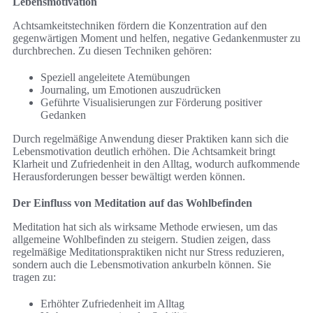
Lebensmotivation
Achtsamkeitstechniken fördern die Konzentration auf den
gegenwärtigen Moment und helfen, negative Gedankenmuster zu
durchbrechen. Zu diesen Techniken gehören:
Speziell angeleitete Atemübungen
Journaling, um Emotionen auszudrücken
Geführte Visualisierungen zur Förderung positiver
Gedanken
Durch regelmäßige Anwendung dieser Praktiken kann sich die
Lebensmotivation deutlich erhöhen. Die Achtsamkeit bringt
Klarheit und Zufriedenheit in den Alltag, wodurch aufkommende
Herausforderungen besser bewältigt werden können.
Der Einfluss von Meditation auf das Wohlbefinden
Meditation hat sich als wirksame Methode erwiesen, um das
allgemeine Wohlbefinden zu steigern. Studien zeigen, dass
regelmäßige Meditationspraktiken nicht nur Stress reduzieren,
sondern auch die Lebensmotivation ankurbeln können. Sie
tragen zu:
Erhöhter Zufriedenheit im Alltag