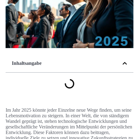
Inhaltsangabe
Im Jahr 2025 könnte jeder Einzelne neue Wege finden, um seine
Lebensmotivation zu steigern. In einer Welt, die von ständigem
Wandel geprägt ist, stehen technologische Entwicklungen und
gesellschaftliche Veränderungen im Mittelpunkt der persönlichen
Entwicklung. Diese Faktoren können dazu beitragen,
individuelle Ziele zu setzen und innovative Zukunftsstrategien zu