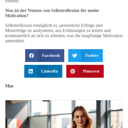
fördern.
Was ist der Nutzen von Selbstreflexion für meine
Motivation?
Selbstreflexion ermöglicht es, persönliche Erfolge und
Misserfolge zu analysieren, aus Erfahrungen zu lernen und
kontinuierlich an sich zu arbeiten, was die langfristige Motivation
unterstützt.
Facebook
Twitter
LinkedIn
Pinterest
Mas