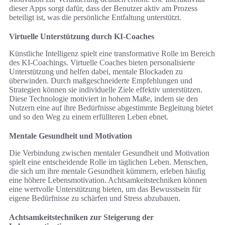
dieser Apps sorgt dafür, dass der Benutzer aktiv am Prozess
beteiligt ist, was die persönliche Entfaltung unterstützt.
Virtuelle Unterstützung durch KI-Coaches
Künstliche Intelligenz spielt eine transformative Rolle im Bereich
des KI-Coachings. Virtuelle Coaches bieten personalisierte
Unterstützung und helfen dabei, mentale Blockaden zu
überwinden. Durch maßgeschneiderte Empfehlungen und
Strategien können sie individuelle Ziele effektiv unterstützen.
Diese Technologie motiviert in hohem Maße, indem sie den
Nutzern eine auf ihre Bedürfnisse abgestimmte Begleitung bietet
und so den Weg zu einem erfüllteren Leben ebnet.
Mentale Gesundheit und Motivation
Die Verbindung zwischen mentaler Gesundheit und Motivation
spielt eine entscheidende Rolle im täglichen Leben. Menschen,
die sich um ihre mentale Gesundheit kümmern, erleben häufig
eine höhere Lebensmotivation. Achtsamkeitstechniken können
eine wertvolle Unterstützung bieten, um das Bewusstsein für
eigene Bedürfnisse zu schärfen und Stress abzubauen.
Achtsamkeitstechniken zur Steigerung der