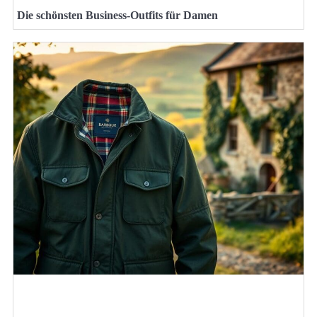
Die schönsten Business-Outfits für Damen