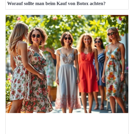
Worauf sollte man beim Kauf von Botox achten?