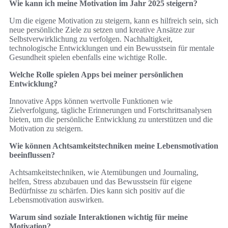
Wie kann ich meine Motivation im Jahr 2025 steigern?
Um die eigene Motivation zu steigern, kann es hilfreich sein, sich
neue persönliche Ziele zu setzen und kreative Ansätze zur
Selbstverwirklichung zu verfolgen. Nachhaltigkeit,
technologische Entwicklungen und ein Bewusstsein für mentale
Gesundheit spielen ebenfalls eine wichtige Rolle.
Welche Rolle spielen Apps bei meiner persönlichen
Entwicklung?
Innovative Apps können wertvolle Funktionen wie
Zielverfolgung, tägliche Erinnerungen und Fortschrittsanalysen
bieten, um die persönliche Entwicklung zu unterstützen und die
Motivation zu steigern.
Wie können Achtsamkeitstechniken meine Lebensmotivation
beeinflussen?
Achtsamkeitstechniken, wie Atemübungen und Journaling,
helfen, Stress abzubauen und das Bewusstsein für eigene
Bedürfnisse zu schärfen. Dies kann sich positiv auf die
Lebensmotivation auswirken.
Warum sind soziale Interaktionen wichtig für meine
Motivation?