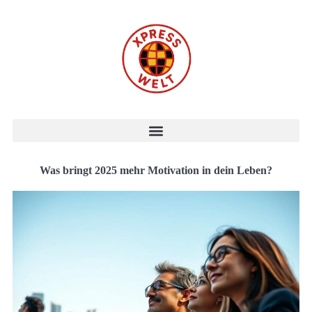
Was bringt 2025 mehr Motivation in dein Leben?