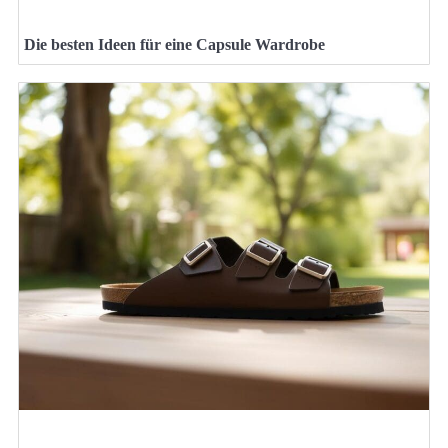
Die besten Ideen für eine Capsule Wardrobe