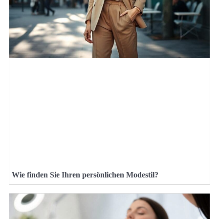
Wie finden Sie Ihren persönlichen Modestil?