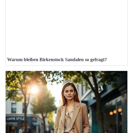
Warum bleiben Birkenstock Sandalen so gefragt?