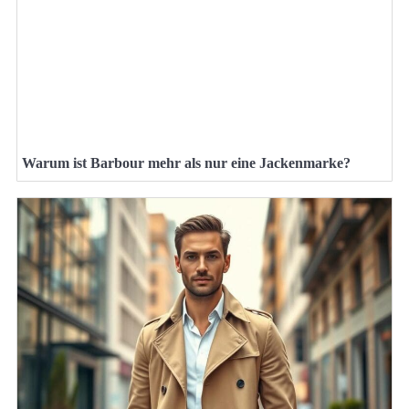
Warum ist Barbour mehr als nur eine Jackenmarke?