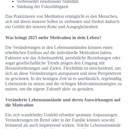
Verbesserter emotionaler Stabilität
Stärkung der Fokusfähigkeit
Das Praktizieren von Meditation ermöglicht es den Menschen,
sich mit ihrem inneren Selbst zu verbinden und fördert dadurch
ein Gefühl der inneren Ruhe und Ausgeglichenheit.
Was bringt 2025 mehr Motivation in dein Leben?
Die Veränderungen in den Lebensumständen können einen
erheblichen Einfluss auf die individuelle Motivation haben.
Faktoren wie das Arbeitsumfeld, persönliche Beziehungen oder
sogar gesellschaftliche Trends prägen den Umgang mit
Herausforderungen und Zielen. Flexibilität ist entscheidend, um
sich an diese Veränderungen anzupassen und neue Perspektiven
zu gewinnen. In der heutigen Zeit ist es unerlässlich, regelmäßig
Lebensziele zu setzen und die richtigen Motivationsstrategien zu
nutzen, um die eigene Zukunft aktiv zu gestalten.
Veränderte Lebensumstände und deren Auswirkungen auf
die Motivation
Ein sich wandelndes Umfeld erfordert spontane Anpassungen.
Veränderungen im Beruf oder in der Familie können sowohl
belastend als auch inspirierend wirken. Solche Lebensumstände