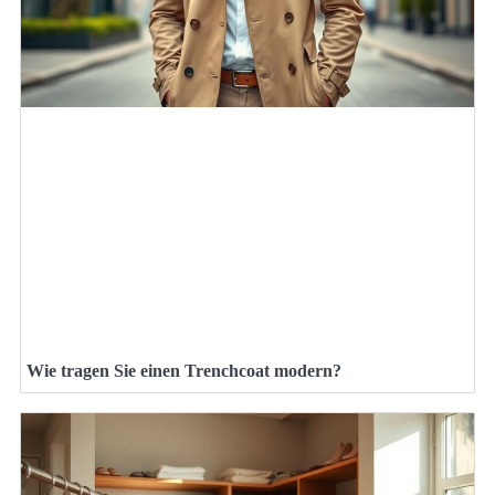
Wie tragen Sie einen Trenchcoat modern?