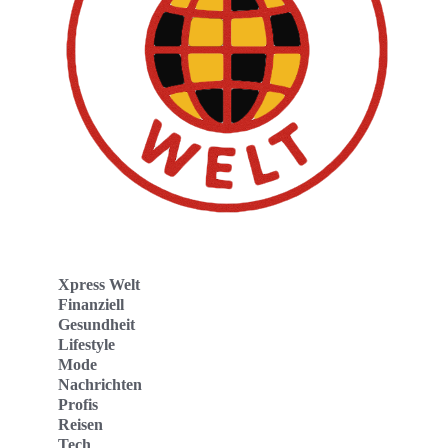
Xpress Welt
Finanziell
Gesundheit
Lifestyle
Mode
Nachrichten
Profis
Reisen
Tech