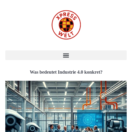
Was bedeutet Industrie 4.0 konkret?