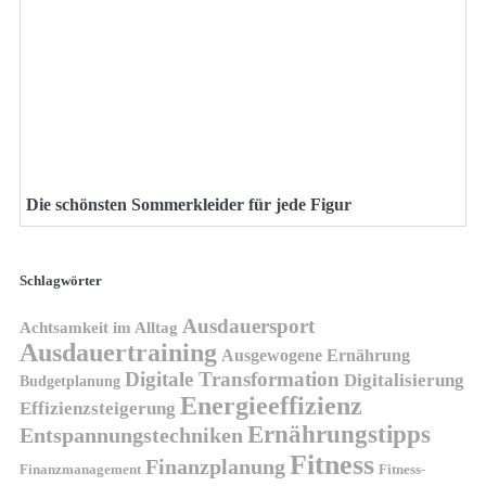
Die schönsten Sommerkleider für jede Figur
Schlagwörter
Ausdauersport
Achtsamkeit im Alltag
Ausdauertraining
Ausgewogene Ernährung
Digitale Transformation
Digitalisierung
Budgetplanung
Energieeffizienz
Effizienzsteigerung
Ernährungstipps
Entspannungstechniken
Fitness
Finanzplanung
Finanzmanagement
Fitness-