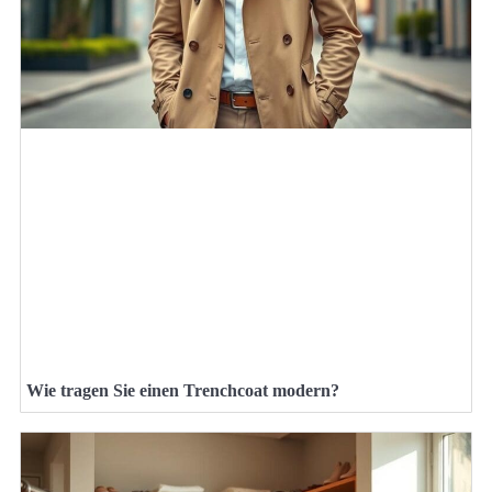
Wie tragen Sie einen Trenchcoat modern?