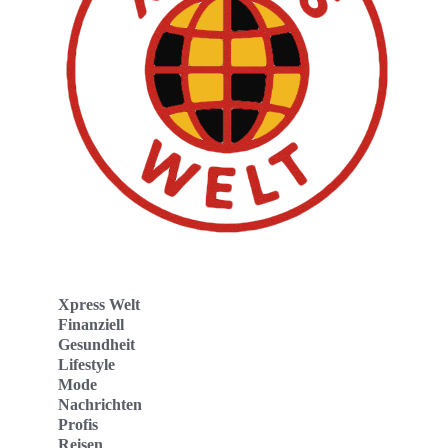
Xpress Welt
Finanziell
Gesundheit
Lifestyle
Mode
Nachrichten
Profis
Reisen