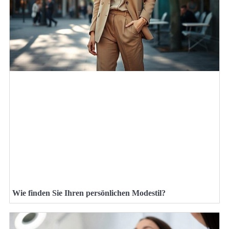
Wie finden Sie Ihren persönlichen Modestil?