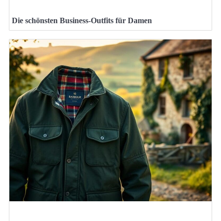
Die schönsten Business-Outfits für Damen