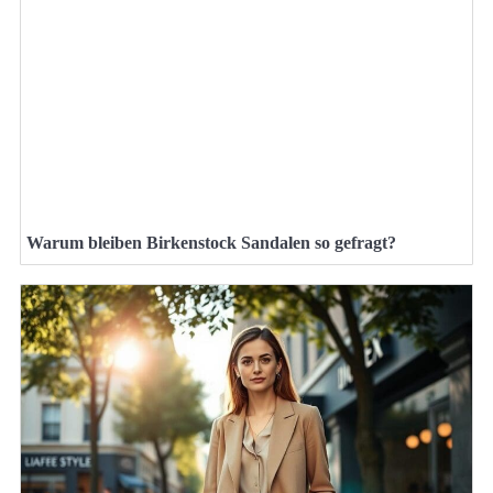
Warum bleiben Birkenstock Sandalen so gefragt?