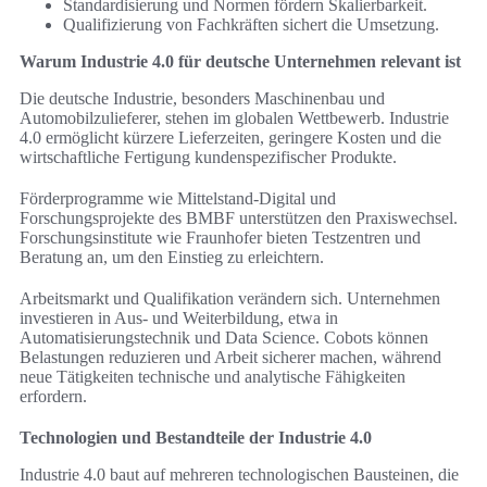
Standardisierung und Normen fördern Skalierbarkeit.
Qualifizierung von Fachkräften sichert die Umsetzung.
Warum Industrie 4.0 für deutsche Unternehmen relevant ist
Die deutsche Industrie, besonders Maschinenbau und
Automobilzulieferer, stehen im globalen Wettbewerb. Industrie
4.0 ermöglicht kürzere Lieferzeiten, geringere Kosten und die
wirtschaftliche Fertigung kundenspezifischer Produkte.
Förderprogramme wie Mittelstand-Digital und
Forschungsprojekte des BMBF unterstützen den Praxiswechsel.
Forschungsinstitute wie Fraunhofer bieten Testzentren und
Beratung an, um den Einstieg zu erleichtern.
Arbeitsmarkt und Qualifikation verändern sich. Unternehmen
investieren in Aus- und Weiterbildung, etwa in
Automatisierungstechnik und Data Science. Cobots können
Belastungen reduzieren und Arbeit sicherer machen, während
neue Tätigkeiten technische und analytische Fähigkeiten
erfordern.
Technologien und Bestandteile der Industrie 4.0
Industrie 4.0 baut auf mehreren technologischen Bausteinen, die