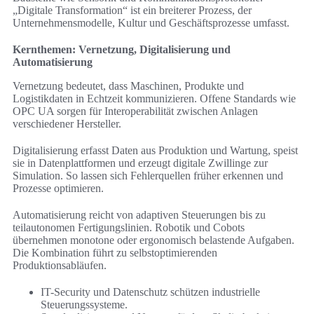
„Digitale Transformation“ ist ein breiterer Prozess, der
Unternehmensmodelle, Kultur und Geschäftsprozesse umfasst.
Kernthemen: Vernetzung, Digitalisierung und
Automatisierung
Vernetzung bedeutet, dass Maschinen, Produkte und
Logistikdaten in Echtzeit kommunizieren. Offene Standards wie
OPC UA sorgen für Interoperabilität zwischen Anlagen
verschiedener Hersteller.
Digitalisierung erfasst Daten aus Produktion und Wartung, speist
sie in Datenplattformen und erzeugt digitale Zwillinge zur
Simulation. So lassen sich Fehlerquellen früher erkennen und
Prozesse optimieren.
Automatisierung reicht von adaptiven Steuerungen bis zu
teilautonomen Fertigungslinien. Robotik und Cobots
übernehmen monotone oder ergonomisch belastende Aufgaben.
Die Kombination führt zu selbstoptimierenden
Produktionsabläufen.
IT-Security und Datenschutz schützen industrielle
Steuerungssysteme.