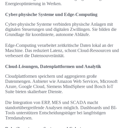
Energieoptimierung in Werken.
Cyber-physische Systeme und Edge-Computing
Cyber-physische Systeme verbinden physische Anlagen mit
digitalen Steuerungen und digitalen Zwillingen. Sie bilden die
Grundlage für koordinierte, autonome Abläufe.
Edge-Computing verarbeitet zeitkritische Daten lokal an der
Maschine. Das reduziert Latenz, schont Cloud-Ressourcen und
verbessert die Datensouveränität.
Cloud-Lösungen, Datenplattformen und Analytik
Cloudplattformen speichern und aggregieren große
Datenmengen. Anbieter wie Amazon Web Services, Microsoft
Azure, Google Cloud, Siemens MindSphere und Bosch IoT
Suite bieten skalierbare Dienste.
Die Integration von ERP, MES und SCADA macht
standortübergreifende Analysen möglich. Dashboards und BI-
Tools unterstützen Entscheidungsträger bei langfristigen
Trendanalysen.