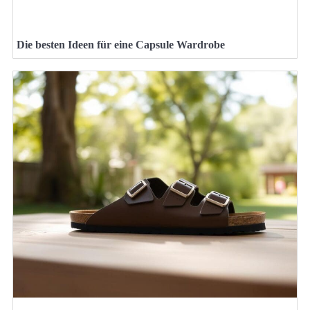
Die besten Ideen für eine Capsule Wardrobe