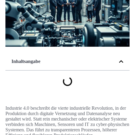
Inhaltsangabe
Industrie 4.0 beschreibt die vierte industrielle Revolution, in der
Produktion durch digitale Vernetzung und Datenanalyse neu
gestaltet wird. Statt rein mechanischer oder elektrischer Systeme
verbinden sich Maschinen, Sensoren und IT zu cyber-physischen
Systemen. Das führt zu transparenteren Prozessen, höherer