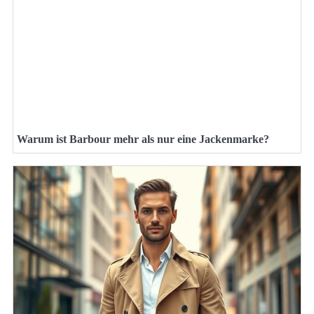
Warum ist Barbour mehr als nur eine Jackenmarke?