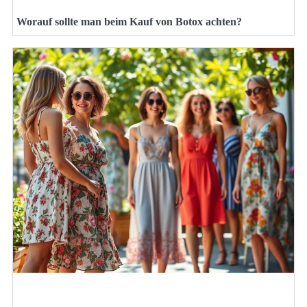
Worauf sollte man beim Kauf von Botox achten?