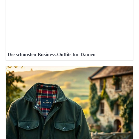
Die schönsten Business-Outfits für Damen