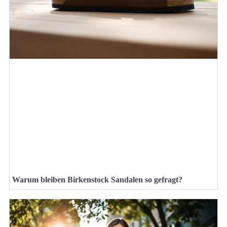
Warum bleiben Birkenstock Sandalen so gefragt?