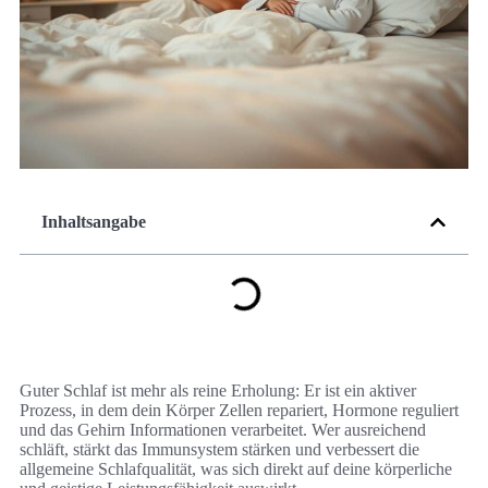
Inhaltsangabe
Guter Schlaf ist mehr als reine Erholung: Er ist ein aktiver
Prozess, in dem dein Körper Zellen repariert, Hormone reguliert
und das Gehirn Informationen verarbeitet. Wer ausreichend
schläft, stärkt das Immunsystem stärken und verbessert die
allgemeine Schlafqualität, was sich direkt auf deine körperliche