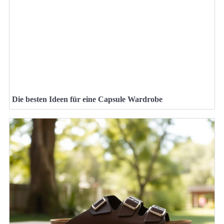
Die besten Ideen für eine Capsule Wardrobe