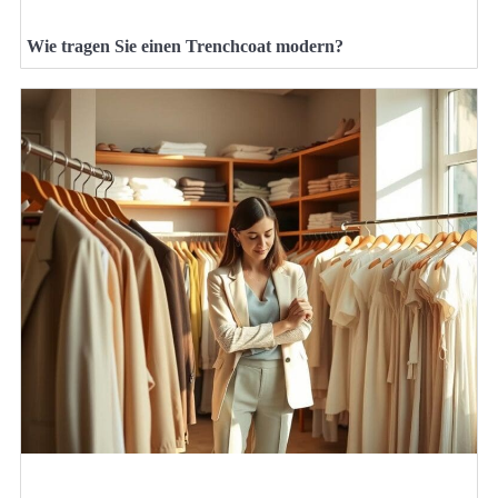
Wie tragen Sie einen Trenchcoat modern?