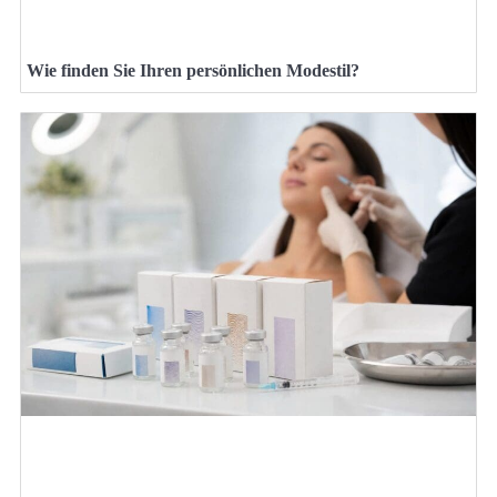
Wie finden Sie Ihren persönlichen Modestil?