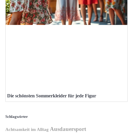
Die schönsten Sommerkleider für jede Figur
Schlagwörter
Ausdauersport
Achtsamkeit im Alltag