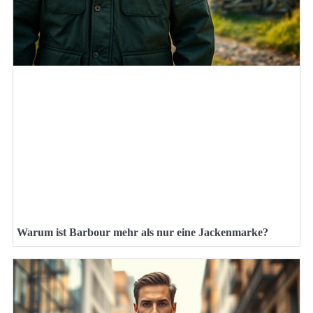
Warum ist Barbour mehr als nur eine Jackenmarke?