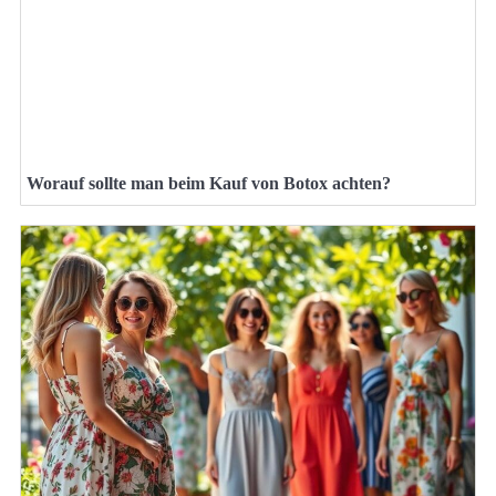
Worauf sollte man beim Kauf von Botox achten?