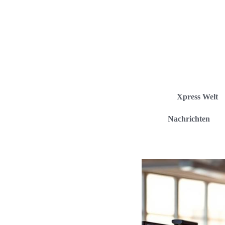
Xpress Welt
Nachrichten