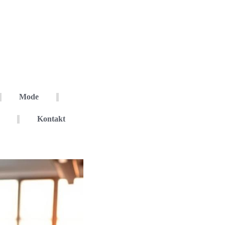
Mode
Kontakt