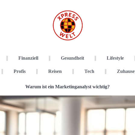
Finanziell
Gesundheit
Lifestyle
Profis
Reisen
Tech
Zuhause
Warum ist ein Marketinganalyst wichtig?