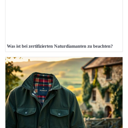
Was ist bei zertifizierten Naturdiamanten zu beachten?