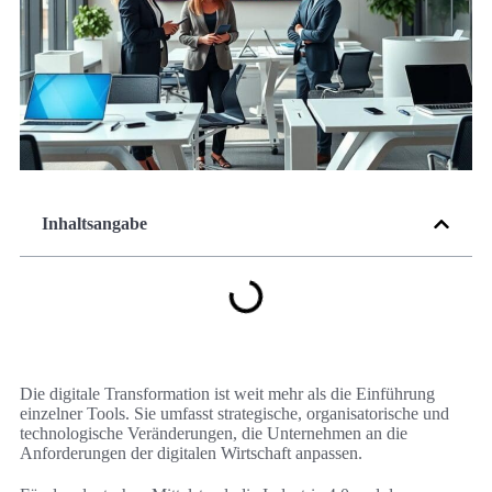
Inhaltsangabe
Die digitale Transformation ist weit mehr als die Einführung
einzelner Tools. Sie umfasst strategische, organisatorische und
technologische Veränderungen, die Unternehmen an die
Anforderungen der digitalen Wirtschaft anpassen.