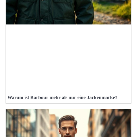
Warum ist Barbour mehr als nur eine Jackenmarke?