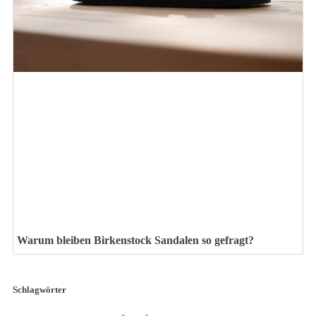
Warum bleiben Birkenstock Sandalen so gefragt?
Schlagwörter