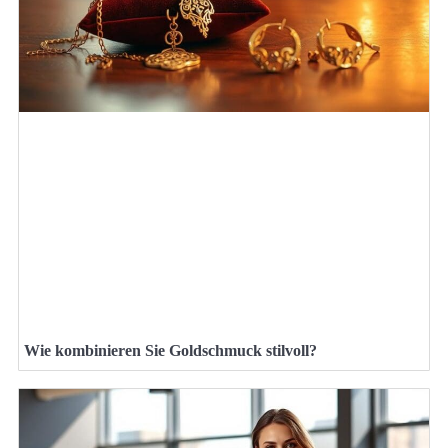
Wie kombinieren Sie Goldschmuck stilvoll?