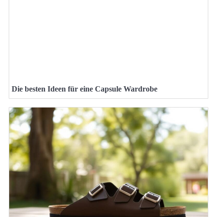
Die besten Ideen für eine Capsule Wardrobe