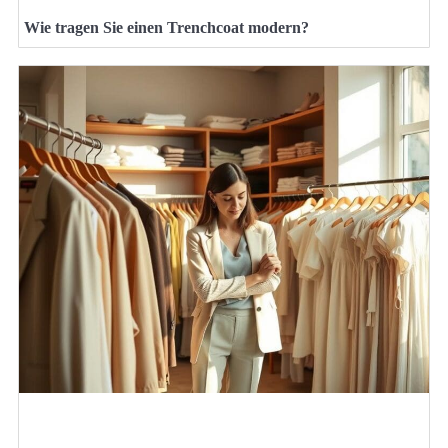
Wie tragen Sie einen Trenchcoat modern?