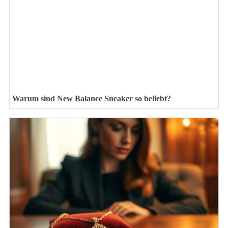
Warum sind New Balance Sneaker so beliebt?