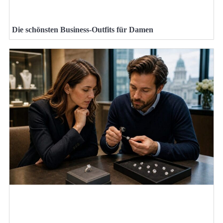
Die schönsten Business-Outfits für Damen