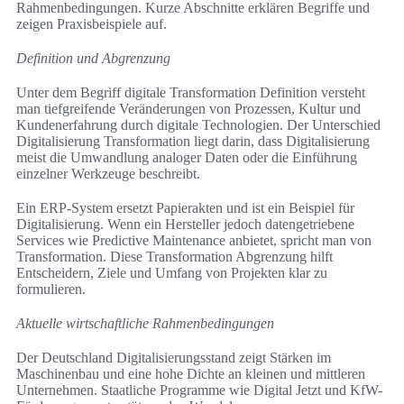
Rahmenbedingungen. Kurze Abschnitte erklären Begriffe und
zeigen Praxisbeispiele auf.
Definition und Abgrenzung
Unter dem Begriff digitale Transformation Definition versteht
man tiefgreifende Veränderungen von Prozessen, Kultur und
Kundenerfahrung durch digitale Technologien. Der Unterschied
Digitalisierung Transformation liegt darin, dass Digitalisierung
meist die Umwandlung analoger Daten oder die Einführung
einzelner Werkzeuge beschreibt.
Ein ERP-System ersetzt Papierakten und ist ein Beispiel für
Digitalisierung. Wenn ein Hersteller jedoch datengetriebene
Services wie Predictive Maintenance anbietet, spricht man von
Transformation. Diese Transformation Abgrenzung hilft
Entscheidern, Ziele und Umfang von Projekten klar zu
formulieren.
Aktuelle wirtschaftliche Rahmenbedingungen
Der Deutschland Digitalisierungsstand zeigt Stärken im
Maschinenbau und eine hohe Dichte an kleinen und mittleren
Unternehmen. Staatliche Programme wie Digital Jetzt und KfW-