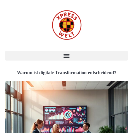
Warum ist digitale Transformation entscheidend?