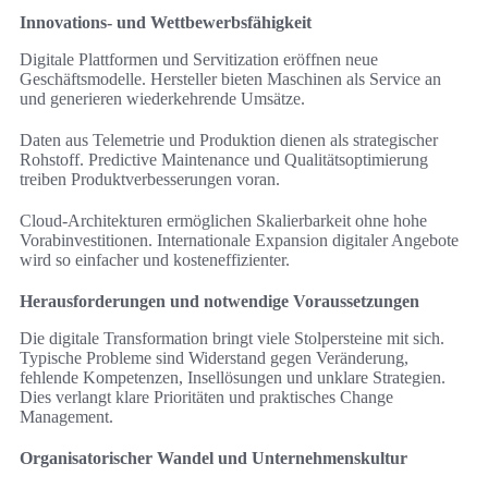
Innovations- und Wettbewerbsfähigkeit
Digitale Plattformen und Servitization eröffnen neue
Geschäftsmodelle. Hersteller bieten Maschinen als Service an
und generieren wiederkehrende Umsätze.
Daten aus Telemetrie und Produktion dienen als strategischer
Rohstoff. Predictive Maintenance und Qualitätsoptimierung
treiben Produktverbesserungen voran.
Cloud-Architekturen ermöglichen Skalierbarkeit ohne hohe
Vorabinvestitionen. Internationale Expansion digitaler Angebote
wird so einfacher und kosteneffizienter.
Herausforderungen und notwendige Voraussetzungen
Die digitale Transformation bringt viele Stolpersteine mit sich.
Typische Probleme sind Widerstand gegen Veränderung,
fehlende Kompetenzen, Insellösungen und unklare Strategien.
Dies verlangt klare Prioritäten und praktisches Change
Management.
Organisatorischer Wandel und Unternehmenskultur