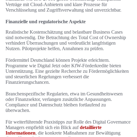
Verträge mit Cloud-Anbietern und klare Prozesse für
Verschlüsselung und Zugriffsverwaltung sind unverzichtbar.
Finanzielle und regulatorische Aspekte
Realistische Kostenschätzung und belastbare Business Cases
sind notwendig. Die Betrachtung des Total Cost of Ownership
verhindert Überraschungen und verdeutlicht langfristigen
Nutzen. Pilotprojekte helfen, Annahmen zu prüfen.
Fördermittel Deutschland können Projekte erleichtern.
Programme wie Digital Jetzt oder KfW-Förderkredite bieten
Unterstützung. Eine gezielte Recherche zu Fördermöglichkeiten
und steuerlichen Regelungen verbessert die
Finanzierungschancen.
Branchenspezifische Regularien, etwa im Gesundheitswesen
oder Finanzsektor, verlangen zusätzliche Anpassungen.
Compliance und Datenschutz bleiben fortlaufend zu
überwachen.
Für weiterführende Praxistipps zur Rolle des Digital Governance
Managers empfiehlt sich ein Blick auf
detaillierte
Informationen
, die konkrete Maßnahmen zur Bewältigung