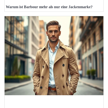
Warum ist Barbour mehr als nur eine Jackenmarke?