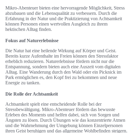
Mikro-Abenteuer bieten eine hervorragende Möglichkeit, Stress
abzubauen und die Lebensqualität zu verbessern. Durch die
Erfahrung in der Natur und die Praktizierung von Achtsamkeit
können Personen einen wertvollen Ausgleich zu ihrem
hektischen Alltag finden.
Fokus auf Naturerlebnisse
Die Natur hat eine heilende Wirkung auf Körper und Geist.
Bereits kurze Aufenthalte im Freien können den Stressfaktor
erheblich reduzieren. Naturerlebnisse fördern nicht nur die
Entspannung, sondern bieten auch eine Auszeit vom digitalen
Alltag. Eine Wanderung durch den Wald oder ein Picknick im
Park ermöglichen es, den Kopf frei zu bekommen und neue
Energie zu tanken.
Die Rolle der Achtsamkeit
Achtsamkeit spielt eine entscheidende Rolle bei der
Stressbewältigung. Mikro-Abenteuer fördern das bewusste
Erleben des Moments und helfen dabei, sich von Sorgen und
Ängsten zu lösen. Durch Übungen wie das konzentrierte Atmen
und die Wahrnehmung der Umgebung können Einzelpersonen
ihren Geist beruhigen und das allgemeine Wohlbefinden steigern.