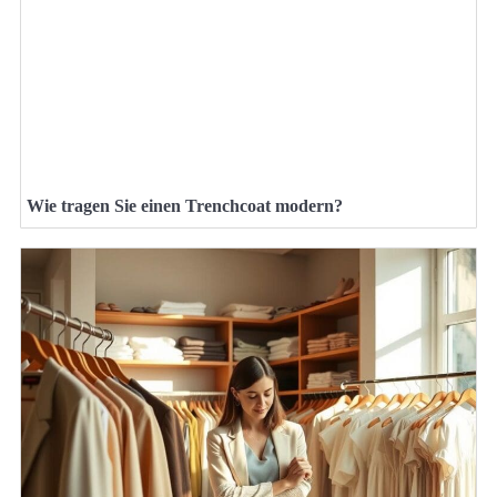
Wie tragen Sie einen Trenchcoat modern?