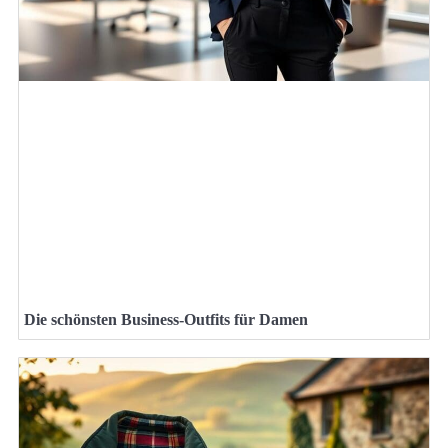
Die schönsten Business-Outfits für Damen