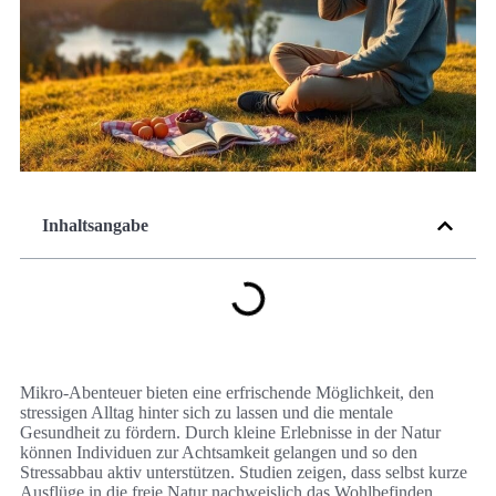
Inhaltsangabe
Mikro-Abenteuer bieten eine erfrischende Möglichkeit, den
stressigen Alltag hinter sich zu lassen und die mentale
Gesundheit zu fördern. Durch kleine Erlebnisse in der Natur
können Individuen zur Achtsamkeit gelangen und so den
Stressabbau aktiv unterstützen. Studien zeigen, dass selbst kurze
Ausflüge in die freie Natur nachweislich das Wohlbefinden