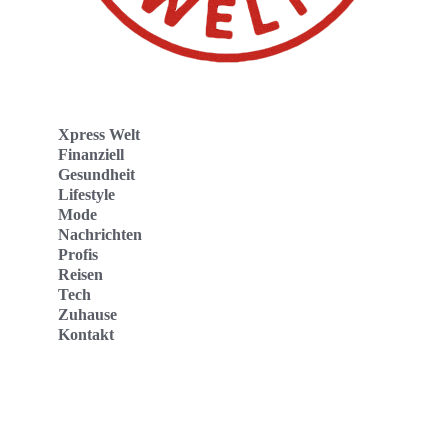
Xpress Welt
Finanziell
Gesundheit
Lifestyle
Mode
Nachrichten
Profis
Reisen
Tech
Zuhause
Kontakt
Website