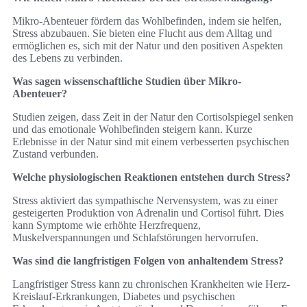
Mikro-Abenteuer fördern das Wohlbefinden, indem sie helfen,
Stress abzubauen. Sie bieten eine Flucht aus dem Alltag und
ermöglichen es, sich mit der Natur und den positiven Aspekten
des Lebens zu verbinden.
Was sagen wissenschaftliche Studien über Mikro-
Abenteuer?
Studien zeigen, dass Zeit in der Natur den Cortisolspiegel senken
und das emotionale Wohlbefinden steigern kann. Kurze
Erlebnisse in der Natur sind mit einem verbesserten psychischen
Zustand verbunden.
Welche physiologischen Reaktionen entstehen durch Stress?
Stress aktiviert das sympathische Nervensystem, was zu einer
gesteigerten Produktion von Adrenalin und Cortisol führt. Dies
kann Symptome wie erhöhte Herzfrequenz,
Muskelverspannungen und Schlafstörungen hervorrufen.
Was sind die langfristigen Folgen von anhaltendem Stress?
Langfristiger Stress kann zu chronischen Krankheiten wie Herz-
Kreislauf-Erkrankungen, Diabetes und psychischen