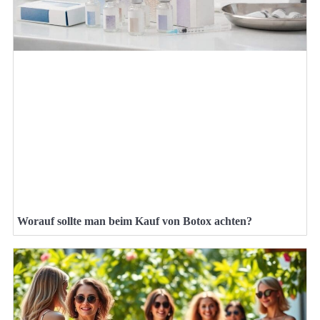
Worauf sollte man beim Kauf von Botox achten?