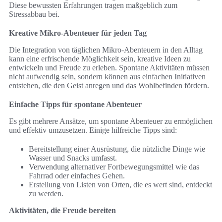
Diese bewussten Erfahrungen tragen maßgeblich zum
Stressabbau bei.
Kreative Mikro-Abenteuer für jeden Tag
Die Integration von täglichen Mikro-Abenteuern in den Alltag
kann eine erfrischende Möglichkeit sein, kreative Ideen zu
entwickeln und Freude zu erleben. Spontane Aktivitäten müssen
nicht aufwendig sein, sondern können aus einfachen Initiativen
entstehen, die den Geist anregen und das Wohlbefinden fördern.
Einfache Tipps für spontane Abenteuer
Es gibt mehrere Ansätze, um spontane Abenteuer zu ermöglichen
und effektiv umzusetzen. Einige hilfreiche Tipps sind:
Bereitstellung einer Ausrüstung, die nützliche Dinge wie
Wasser und Snacks umfasst.
Verwendung alternativer Fortbewegungsmittel wie das
Fahrrad oder einfaches Gehen.
Erstellung von Listen von Orten, die es wert sind, entdeckt
zu werden.
Aktivitäten, die Freude bereiten