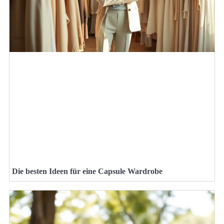
Die besten Ideen für eine Capsule Wardrobe