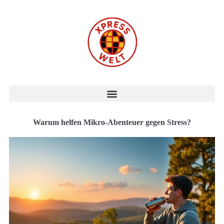
Warum helfen Mikro-Abenteuer gegen Stress?