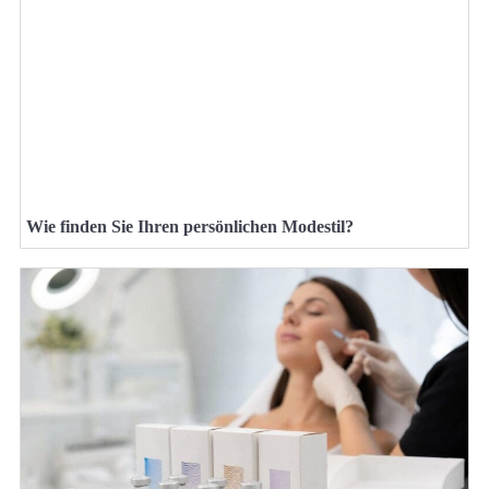
Wie finden Sie Ihren persönlichen Modestil?