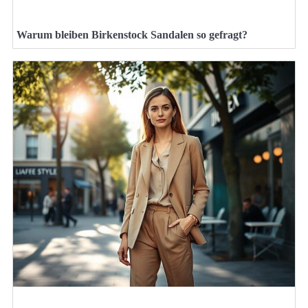
Warum bleiben Birkenstock Sandalen so gefragt?