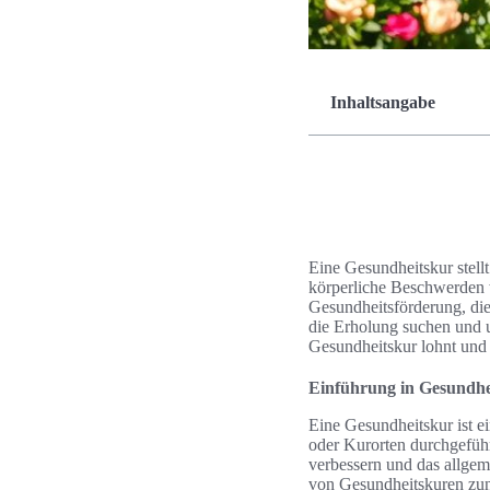
Inhaltsangabe
Eine Gesundheitskur stell
körperliche Beschwerden w
Gesundheitsförderung, die 
die Erholung suchen und u
Gesundheitskur lohnt und 
Einführung in Gesundhe
Eine Gesundheitskur ist ei
oder Kurorten durchgeführ
verbessern und das allgem
von Gesundheitskuren zu