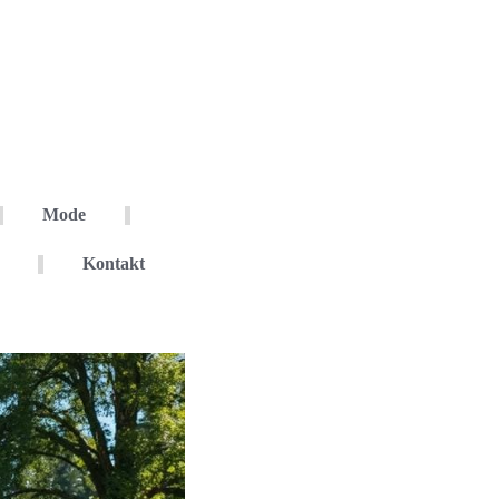
Mode
Kontakt