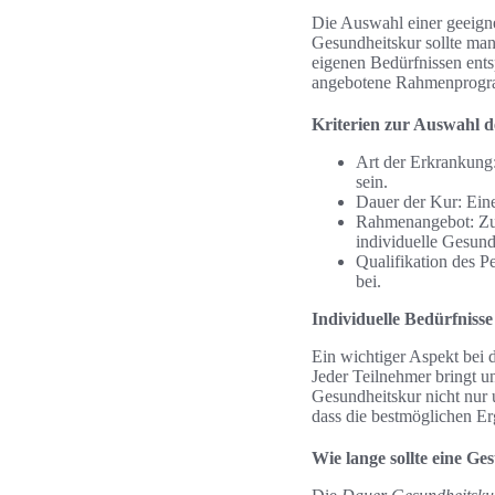
Die Auswahl einer geeign
Gesundheitskur sollte man
eigenen Bedürfnissen ents
angebotene Rahmenprogram
Kriterien zur Auswahl 
Art der Erkrankung:
sein.
Dauer der Kur: Ein
Rahmenangebot: Zu 
individuelle Gesund
Qualifikation des P
bei.
Individuelle Bedürfnisse
Ein wichtiger Aspekt bei 
Jeder Teilnehmer bringt u
Gesundheitskur nicht nur 
dass die bestmöglichen Er
Wie lange sollte eine G