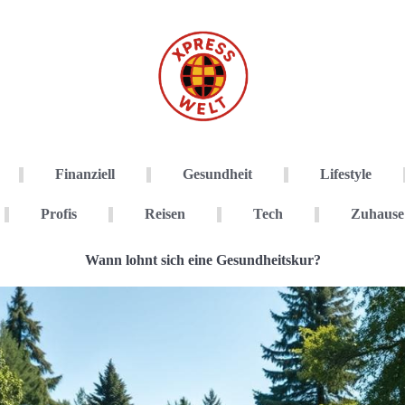
Finanziell
Gesundheit
Lifestyle
Profis
Reisen
Tech
Zuhause
Wann lohnt sich eine Gesundheitskur?