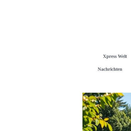
Xpress Welt
Nachrichten