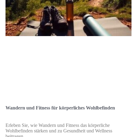
Wandern und Fitness für körperliches Wohlbefinden
Erleben Sie, wie Wandern und Fitness das körperliche
Wohlbefinden stärken und zu Gesundheit und Wellness
beitragen.