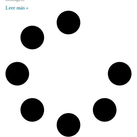
Leer más »