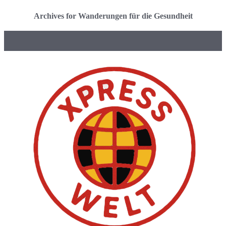
Archives for Wanderungen für die Gesundheit