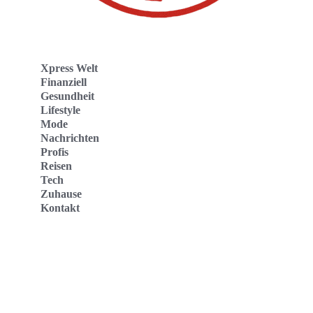
Xpress Welt
Finanziell
Gesundheit
Lifestyle
Mode
Nachrichten
Profis
Reisen
Tech
Zuhause
Kontakt
Website
Kontakt