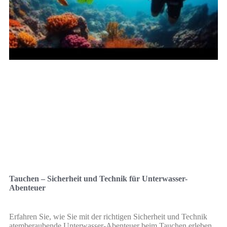
Tauchen – Sicherheit und Technik für Unterwasser-
Abenteuer
Erfahren Sie, wie Sie mit der richtigen Sicherheit und Technik
atemberaubende Unterwasser-Abenteuer beim Tauchen erleben