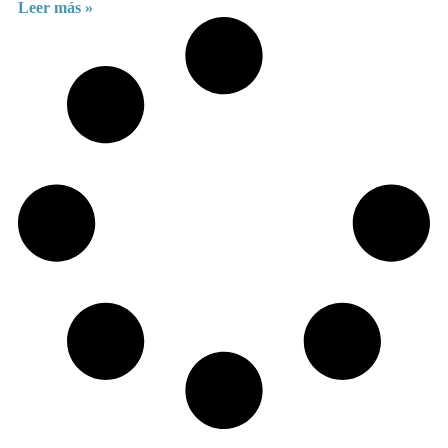
Leer más »