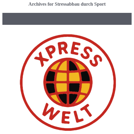
Archives for Stressabbau durch Sport