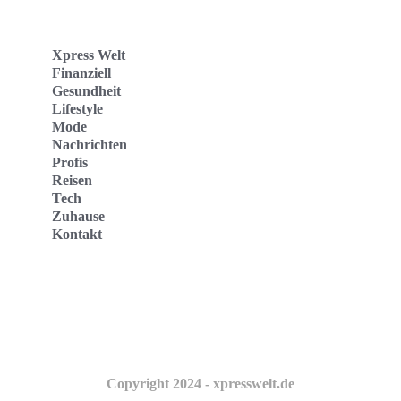
Xpress Welt
Finanziell
Gesundheit
Lifestyle
Mode
Nachrichten
Profis
Reisen
Tech
Zuhause
Kontakt
Website
Kontakt
Copyright 2024 - xpresswelt.de