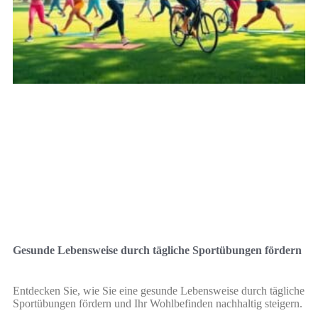
Gesunde Lebensweise durch tägliche Sportübungen fördern
Entdecken Sie, wie Sie eine gesunde Lebensweise durch tägliche
Sportübungen fördern und Ihr Wohlbefinden nachhaltig steigern.