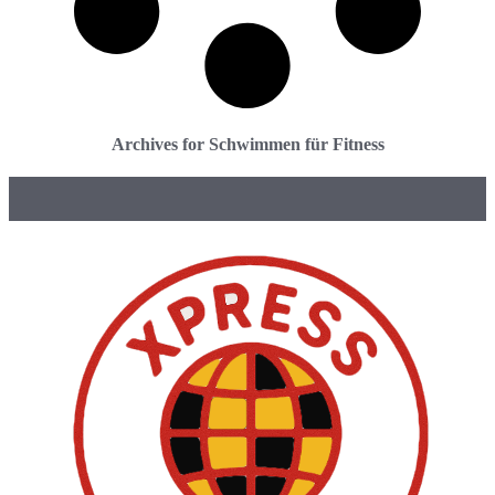
Archives for Schwimmen für Fitness