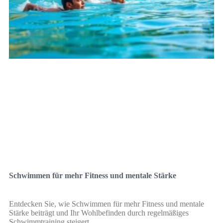
Schwimmen für mehr Fitness und mentale Stärke
Entdecken Sie, wie Schwimmen für mehr Fitness und mentale
Stärke beiträgt und Ihr Wohlbefinden durch regelmäßiges
Schwimmtraining steigert.