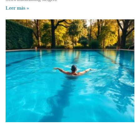
Leer más »