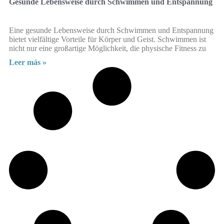
Gesunde Lebensweise durch Schwimmen und Entspannung
Eine gesunde Lebensweise durch Schwimmen und Entspannung
bietet vielfältige Vorteile für Körper und Geist. Schwimmen ist
nicht nur eine großartige Möglichkeit, die physische Fitness zu
Leer más »