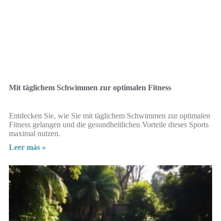
Mit täglichem Schwimmen zur optimalen Fitness
Entdecken Sie, wie Sie mit täglichem Schwimmen zur optimalen
Fitness gelangen und die gesundheitlichen Vorteile dieses Sports
maximal nutzen.
Leer más »