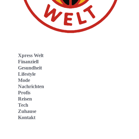
Xpress Welt
Finanziell
Gesundheit
Lifestyle
Mode
Nachrichten
Profis
Reisen
Tech
Zuhause
Kontakt