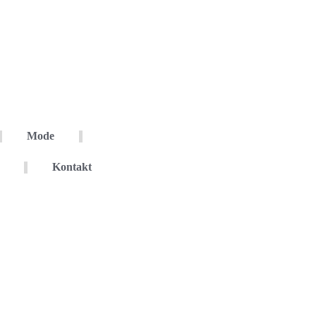
Mode
Kontakt