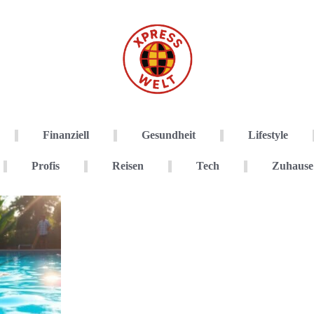
Finanziell
Gesundheit
Lifestyle
Profis
Reisen
Tech
Zuhause