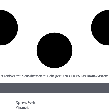
Archives for Schwimmen für ein gesundes Herz-Kreislauf-System
Xpress Welt
Finanziell