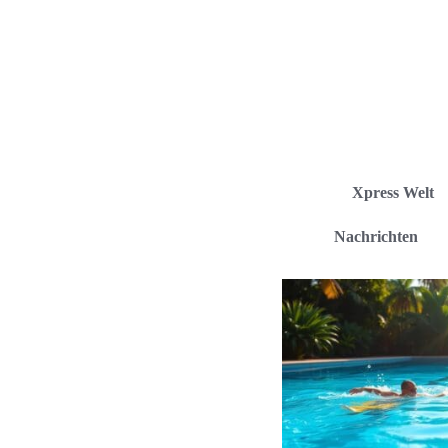
Xpress Welt
Nachrichten