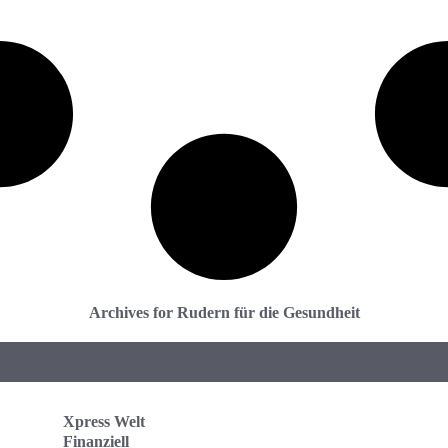
Archives for Rudern für die Gesundheit
Xpress Welt
Finanziell