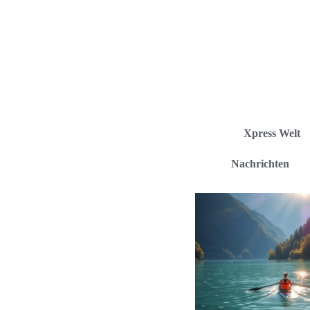
Xpress Welt
Nachrichten