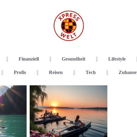
Finanziell
Gesundheit
Lifestyle
Profis
Reisen
Tech
Zuhause