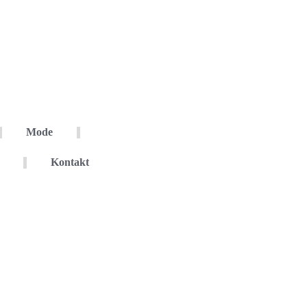
Mode
Kontakt