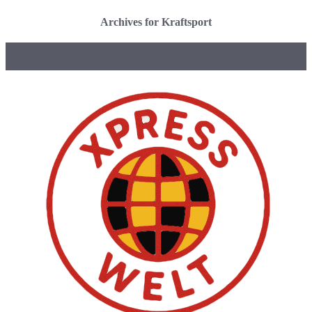
Archives for Kraftsport