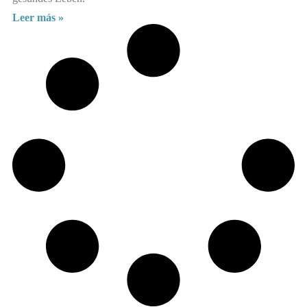
Leer más »