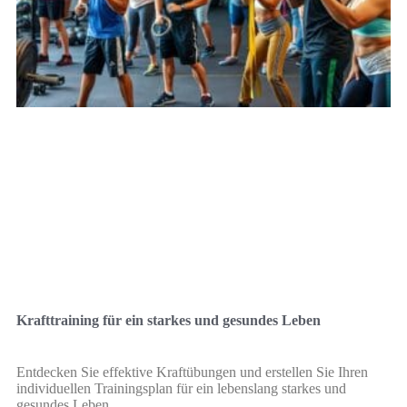
Krafttraining für ein starkes und gesundes Leben
Entdecken Sie effektive Kraftübungen und erstellen Sie Ihren
individuellen Trainingsplan für ein lebenslang starkes und
gesundes Leben.