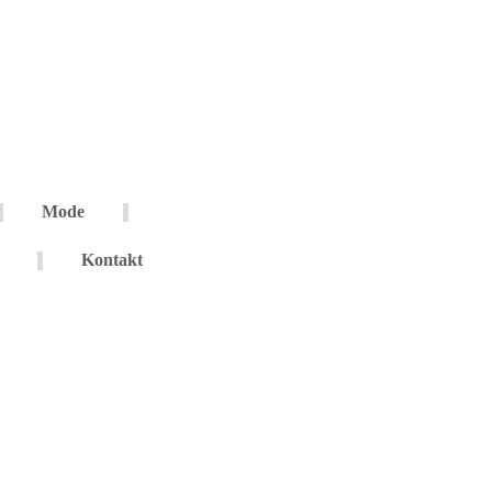
Mode
Kontakt