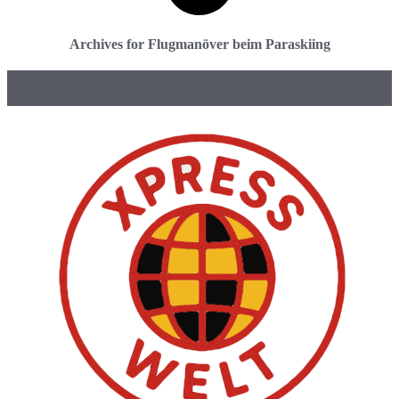
Archives for Flugmanöver beim Paraskiing