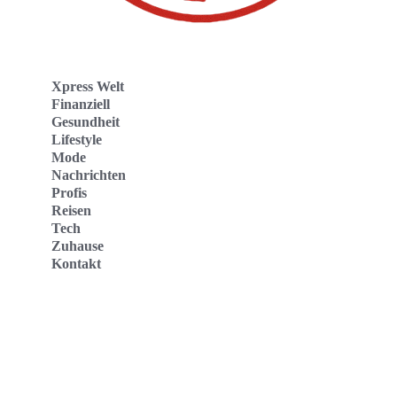
Xpress Welt
Finanziell
Gesundheit
Lifestyle
Mode
Nachrichten
Profis
Reisen
Tech
Zuhause
Kontakt
Website
Kontakt