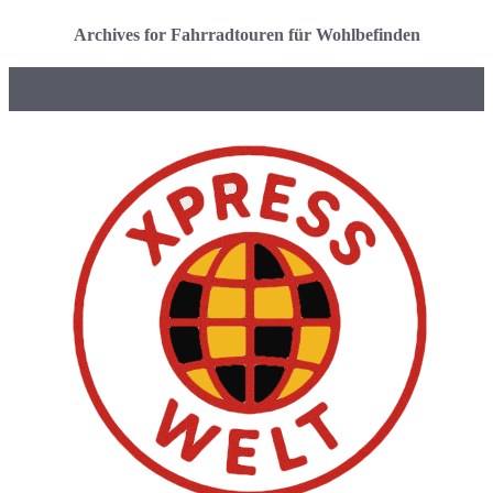
Archives for Fahrradtouren für Wohlbefinden