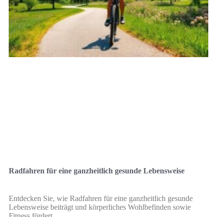
Radfahren für eine ganzheitlich gesunde Lebensweise
Entdecken Sie, wie Radfahren für eine ganzheitlich gesunde
Lebensweise beiträgt und körperliches Wohlbefinden sowie
Fitness fördert.