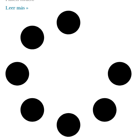
Leer más »