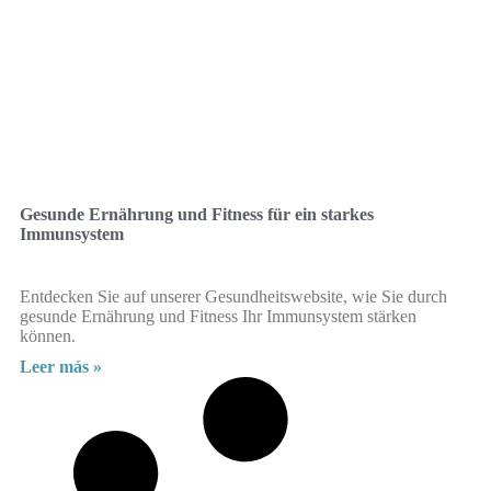
Gesunde Ernährung und Fitness für ein starkes
Immunsystem
Entdecken Sie auf unserer Gesundheitswebsite, wie Sie durch
gesunde Ernährung und Fitness Ihr Immunsystem stärken
können.
Leer más »