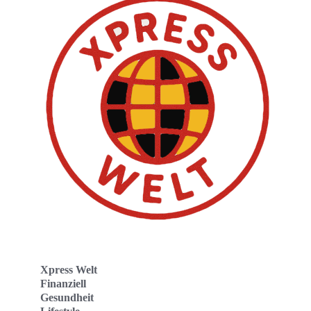
Xpress Welt
Finanziell
Gesundheit