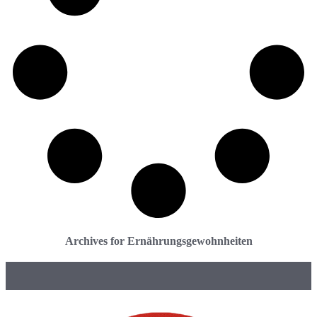
Archives for Ernährungsgewohnheiten