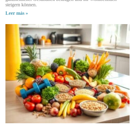
steigern können.
Leer más »