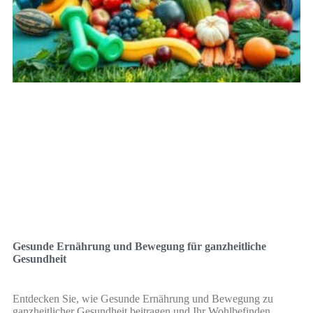
Gesunde Ernährung und Bewegung für ganzheitliche
Gesundheit
Entdecken Sie, wie Gesunde Ernährung und Bewegung zu
ganzheitlicher Gesundheit beitragen und Ihr Wohlbefinden