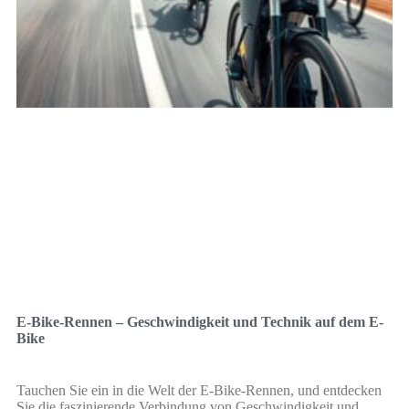
E-Bike-Rennen – Geschwindigkeit und Technik auf dem E-
Bike
Tauchen Sie ein in die Welt der E-Bike-Rennen, und entdecken
Sie die faszinierende Verbindung von Geschwindigkeit und