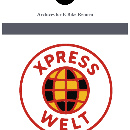
Archives for E-Bike-Rennen