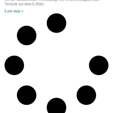
Technik auf dem E-Bike.
Leer más »