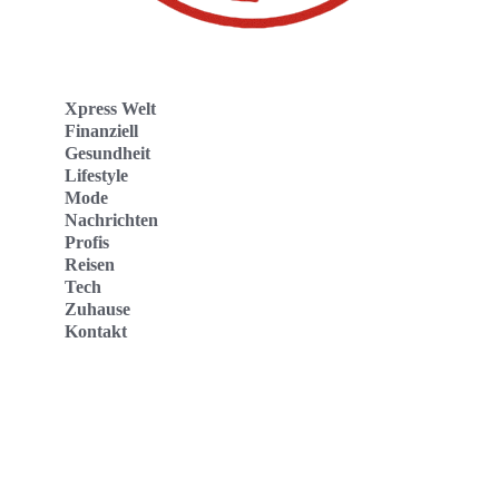
Xpress Welt
Finanziell
Gesundheit
Lifestyle
Mode
Nachrichten
Profis
Reisen
Tech
Zuhause
Kontakt
Website
Kontakt