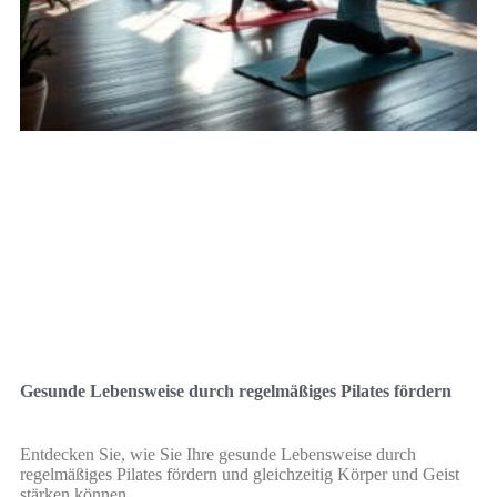
Gesunde Lebensweise durch regelmäßiges Pilates fördern
Entdecken Sie, wie Sie Ihre gesunde Lebensweise durch
regelmäßiges Pilates fördern und gleichzeitig Körper und Geist
stärken können.