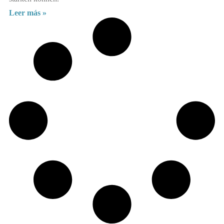
Leer más »