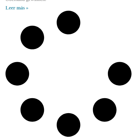
Leer más »