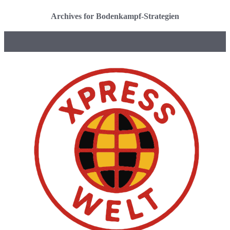
Archives for Bodenkampf-Strategien