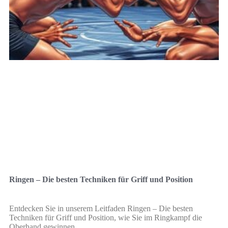
Ringen – Die besten Techniken für Griff und Position
Entdecken Sie in unserem Leitfaden Ringen – Die besten
Techniken für Griff und Position, wie Sie im Ringkampf die
Oberhand gewinnen.