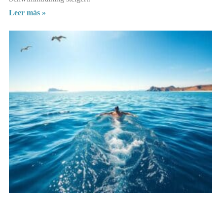
Leer más »