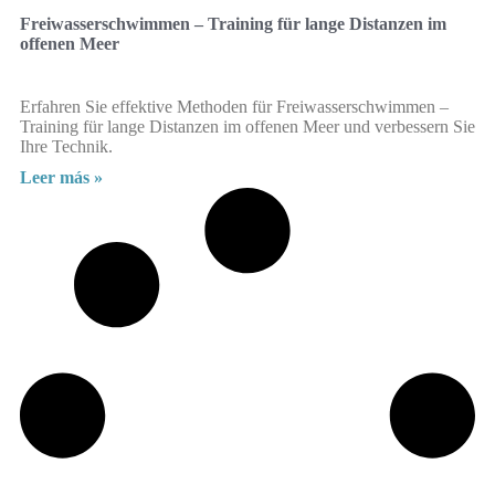
Freiwasserschwimmen – Training für lange Distanzen im
offenen Meer
Erfahren Sie effektive Methoden für Freiwasserschwimmen –
Training für lange Distanzen im offenen Meer und verbessern Sie
Ihre Technik.
Leer más »