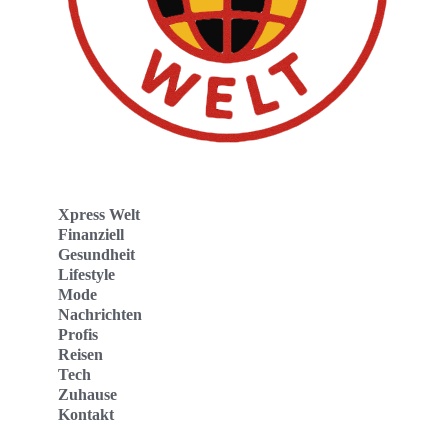
Xpress Welt
Finanziell
Gesundheit
Lifestyle
Mode
Nachrichten
Profis
Reisen
Tech
Zuhause
Kontakt