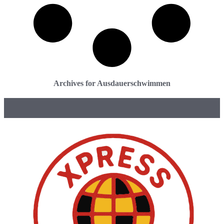
Archives for Ausdauerschwimmen