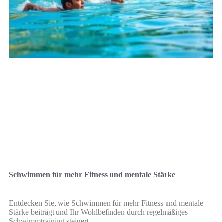
Schwimmen für mehr Fitness und mentale Stärke
Entdecken Sie, wie Schwimmen für mehr Fitness und mentale
Stärke beiträgt und Ihr Wohlbefinden durch regelmäßiges
Schwimmtraining steigert.