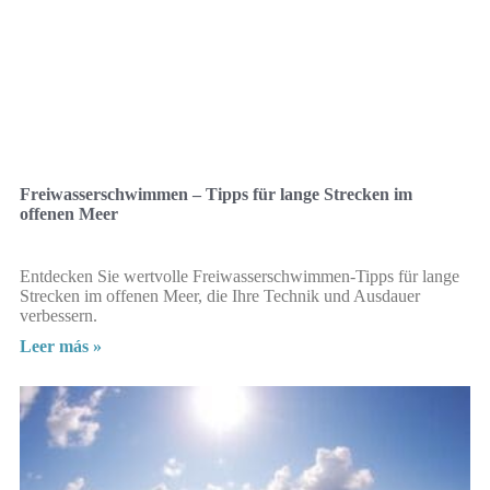
Freiwasserschwimmen – Tipps für lange Strecken im
offenen Meer
Entdecken Sie wertvolle Freiwasserschwimmen-Tipps für lange
Strecken im offenen Meer, die Ihre Technik und Ausdauer
verbessern.
Leer más »