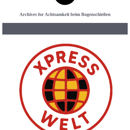
Archives for Achtsamkeit beim Bogenschießen