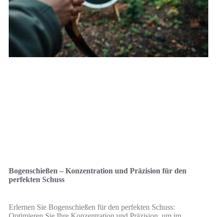
Bogenschießen – Konzentration und Präzision für den
perfekten Schuss
Erlernen Sie Bogenschießen für den perfekten Schuss:
Optimieren Sie Ihre Konzentration und Präzision, um im