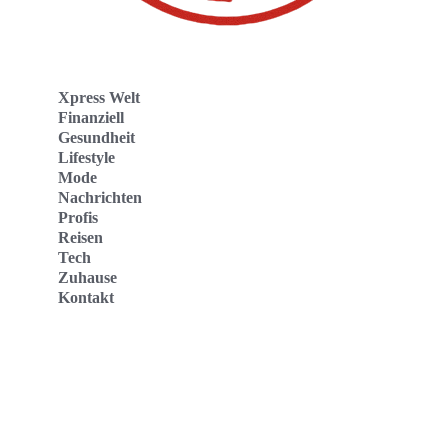
Xpress Welt
Finanziell
Gesundheit
Lifestyle
Mode
Nachrichten
Profis
Reisen
Tech
Zuhause
Kontakt
Website
Kontakt