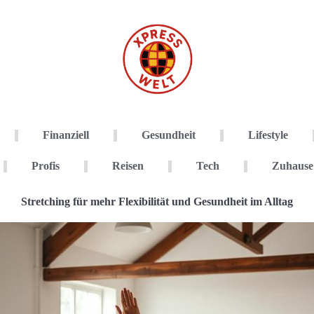
Finanziell
Gesundheit
Lifestyle
Profis
Reisen
Tech
Zuhause
Stretching für mehr Flexibilität und Gesundheit im Alltag