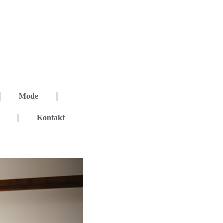
Mode
Kontakt