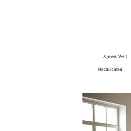
Xpress Welt
Nachrichten