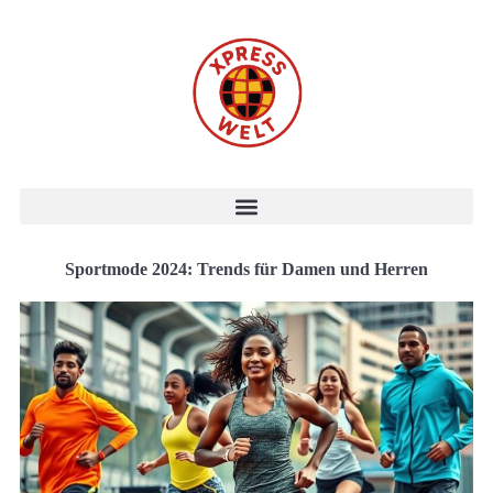
Sportmode 2024: Trends für Damen und Herren