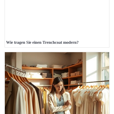
Wie tragen Sie einen Trenchcoat modern?