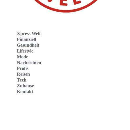
Xpress Welt
Finanziell
Gesundheit
Lifestyle
Mode
Nachrichten
Profis
Reisen
Tech
Zuhause
Kontakt
Website
Kontakt