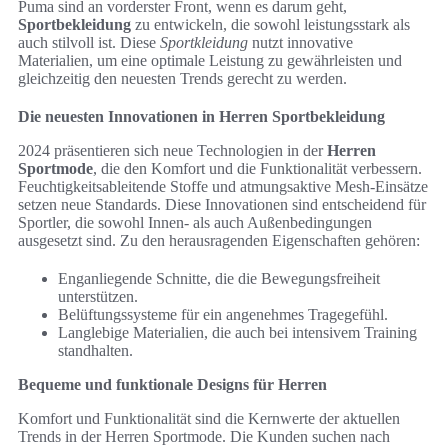
Puma sind an vorderster Front, wenn es darum geht,
Sportbekleidung
zu entwickeln, die sowohl leistungsstark als
auch stilvoll ist. Diese
Sportkleidung
nutzt innovative
Materialien, um eine optimale Leistung zu gewährleisten und
gleichzeitig den neuesten Trends gerecht zu werden.
Die neuesten Innovationen in Herren Sportbekleidung
2024 präsentieren sich neue Technologien in der
Herren
Sportmode
, die den Komfort und die Funktionalität verbessern.
Feuchtigkeitsableitende Stoffe und atmungsaktive Mesh-Einsätze
setzen neue Standards. Diese Innovationen sind entscheidend für
Sportler, die sowohl Innen- als auch Außenbedingungen
ausgesetzt sind. Zu den herausragenden Eigenschaften gehören:
Enganliegende Schnitte, die die Bewegungsfreiheit
unterstützen.
Belüftungssysteme für ein angenehmes Tragegefühl.
Langlebige Materialien, die auch bei intensivem Training
standhalten.
Bequeme und funktionale Designs für Herren
Komfort und Funktionalität sind die Kernwerte der aktuellen
Trends in der Herren Sportmode. Die Kunden suchen nach