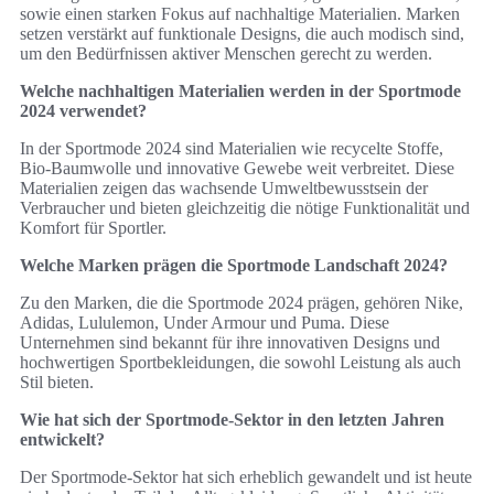
sowie einen starken Fokus auf nachhaltige Materialien. Marken
setzen verstärkt auf funktionale Designs, die auch modisch sind,
um den Bedürfnissen aktiver Menschen gerecht zu werden.
Welche nachhaltigen Materialien werden in der Sportmode
2024 verwendet?
In der Sportmode 2024 sind Materialien wie recycelte Stoffe,
Bio-Baumwolle und innovative Gewebe weit verbreitet. Diese
Materialien zeigen das wachsende Umweltbewusstsein der
Verbraucher und bieten gleichzeitig die nötige Funktionalität und
Komfort für Sportler.
Welche Marken prägen die Sportmode Landschaft 2024?
Zu den Marken, die die Sportmode 2024 prägen, gehören Nike,
Adidas, Lululemon, Under Armour und Puma. Diese
Unternehmen sind bekannt für ihre innovativen Designs und
hochwertigen Sportbekleidungen, die sowohl Leistung als auch
Stil bieten.
Wie hat sich der Sportmode-Sektor in den letzten Jahren
entwickelt?
Der Sportmode-Sektor hat sich erheblich gewandelt und ist heute