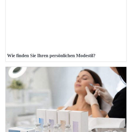
Wie finden Sie Ihren persönlichen Modestil?