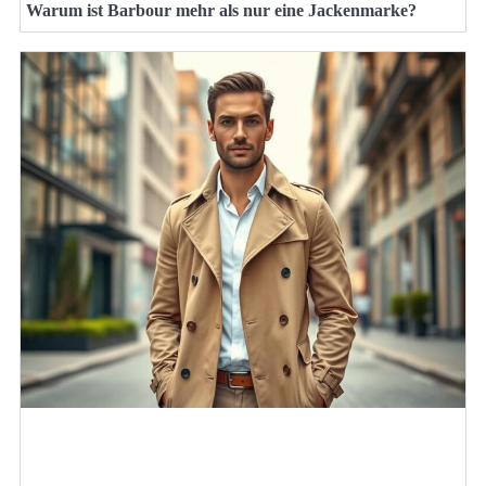
Warum ist Barbour mehr als nur eine Jackenmarke?