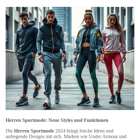
Herren Sportmode: Neue Styles und Funktionen
Die
Herren Sportmode
2024 bringt frische Ideen und
aufregende Designs mit sich. Marken wie Under Armour und