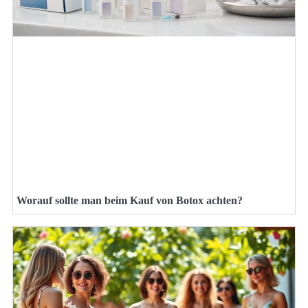
Worauf sollte man beim Kauf von Botox achten?