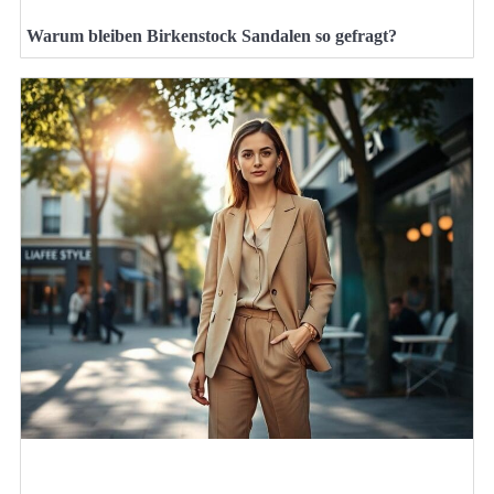
Warum bleiben Birkenstock Sandalen so gefragt?