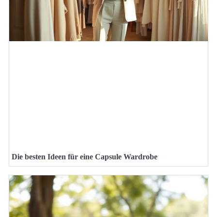
Die besten Ideen für eine Capsule Wardrobe