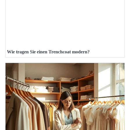
Wie tragen Sie einen Trenchcoat modern?