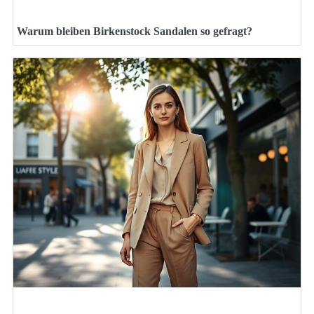
Warum bleiben Birkenstock Sandalen so gefragt?