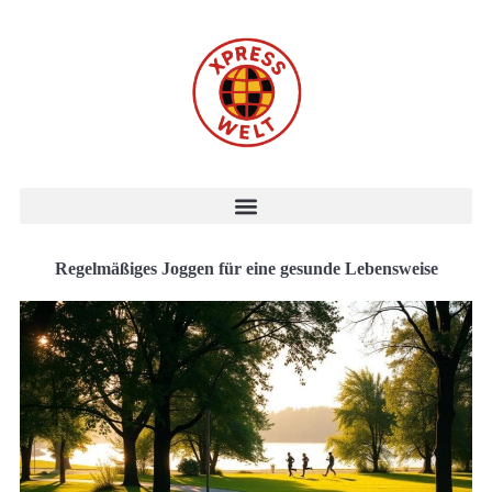
Regelmäßiges Joggen für eine gesunde Lebensweise