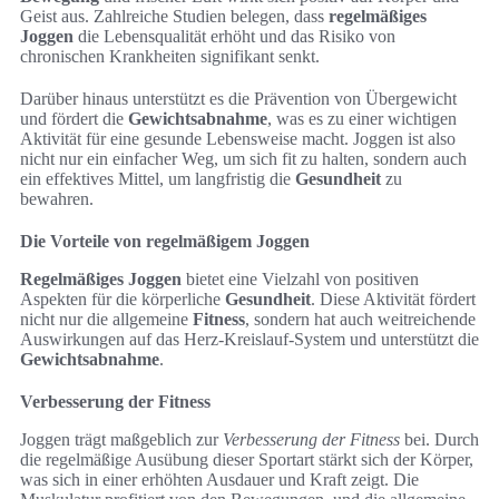
Geist aus. Zahlreiche Studien belegen, dass
regelmäßiges
Joggen
die Lebensqualität erhöht und das Risiko von
chronischen Krankheiten signifikant senkt.
Darüber hinaus unterstützt es die Prävention von Übergewicht
und fördert die
Gewichtsabnahme
, was es zu einer wichtigen
Aktivität für eine gesunde Lebensweise macht. Joggen ist also
nicht nur ein einfacher Weg, um sich fit zu halten, sondern auch
ein effektives Mittel, um langfristig die
Gesundheit
zu
bewahren.
Die Vorteile von regelmäßigem Joggen
Regelmäßiges Joggen
bietet eine Vielzahl von positiven
Aspekten für die körperliche
Gesundheit
. Diese Aktivität fördert
nicht nur die allgemeine
Fitness
, sondern hat auch weitreichende
Auswirkungen auf das Herz-Kreislauf-System und unterstützt die
Gewichtsabnahme
.
Verbesserung der Fitness
Joggen trägt maßgeblich zur
Verbesserung der Fitness
bei. Durch
die regelmäßige Ausübung dieser Sportart stärkt sich der Körper,
was sich in einer erhöhten Ausdauer und Kraft zeigt. Die