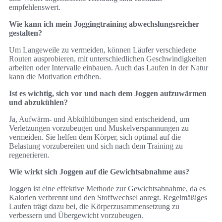
empfehlenswert.
Wie kann ich mein Joggingtraining abwechslungsreicher
gestalten?
Um Langeweile zu vermeiden, können Läufer verschiedene
Routen ausprobieren, mit unterschiedlichen Geschwindigkeiten
arbeiten oder Intervalle einbauen. Auch das Laufen in der Natur
kann die Motivation erhöhen.
Ist es wichtig, sich vor und nach dem Joggen aufzuwärmen
und abzukühlen?
Ja, Aufwärm- und Abkühlübungen sind entscheidend, um
Verletzungen vorzubeugen und Muskelverspannungen zu
vermeiden. Sie helfen dem Körper, sich optimal auf die
Belastung vorzubereiten und sich nach dem Training zu
regenerieren.
Wie wirkt sich Joggen auf die Gewichtsabnahme aus?
Joggen ist eine effektive Methode zur Gewichtsabnahme, da es
Kalorien verbrennt und den Stoffwechsel anregt. Regelmäßiges
Laufen trägt dazu bei, die Körperzusammensetzung zu
verbessern und Übergewicht vorzubeugen.