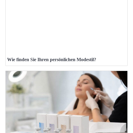
Wie finden Sie Ihren persönlichen Modestil?