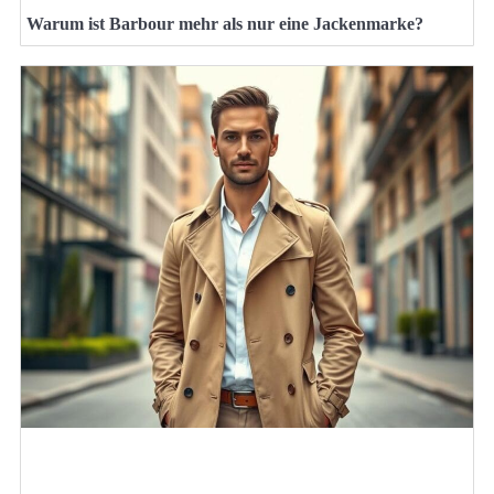
Warum ist Barbour mehr als nur eine Jackenmarke?