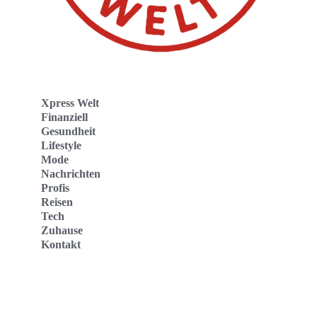
Xpress Welt
Finanziell
Gesundheit
Lifestyle
Mode
Nachrichten
Profis
Reisen
Tech
Zuhause
Kontakt
Website