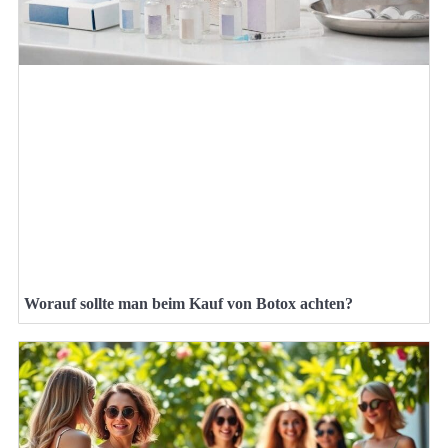
Worauf sollte man beim Kauf von Botox achten?