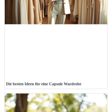
Die besten Ideen für eine Capsule Wardrobe