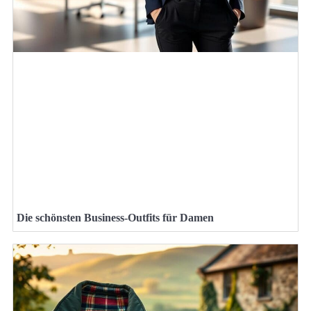
Die schönsten Business-Outfits für Damen