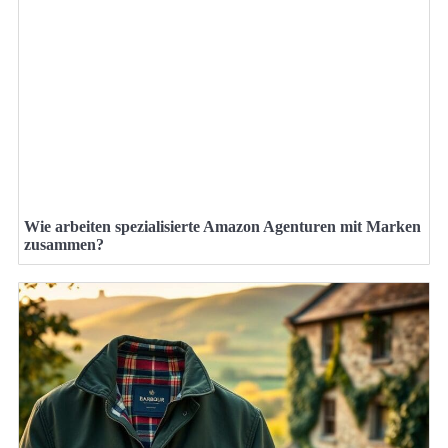
Wie arbeiten spezialisierte Amazon Agenturen mit Marken
zusammen?