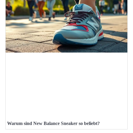
Warum sind New Balance Sneaker so beliebt?