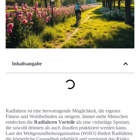
Inhaltsangabe
Radfahren ist eine hervorragende Möglichkeit, die eigenes
Fitness und Wohlbefinden zu steigern. Immer mehr Menschen
entdecken die
Radfahren Vorteile
als eine vielseitige Sportart,
die sowohl drinnen als auch draußen praktiziert werden kann.
Laut der Weltgesundheitsorganisation (WHO) fördert Radfahren
die körperliche Gesundheit erheblich und verringert das Risiko