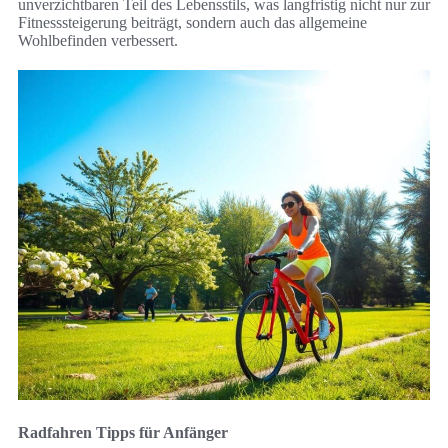
unverzichtbaren Teil des Lebensstils, was langfristig nicht nur zur
Fitnesssteigerung beiträgt, sondern auch das allgemeine
Wohlbefinden verbessert.
Radfahren Tipps für Anfänger