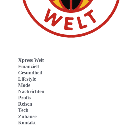
Xpress Welt
Finanziell
Gesundheit
Lifestyle
Mode
Nachrichten
Profis
Reisen
Tech
Zuhause
Kontakt