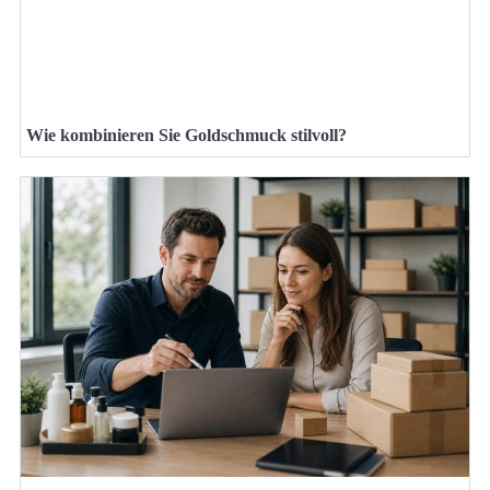
Wie kombinieren Sie Goldschmuck stilvoll?