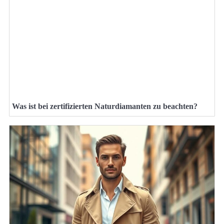
Was ist bei zertifizierten Naturdiamanten zu beachten?