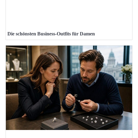
Die schönsten Business-Outfits für Damen