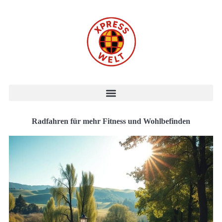
Radfahren für mehr Fitness und Wohlbefinden