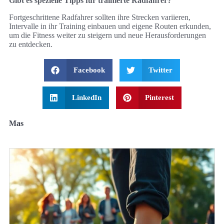
Gibt es spezielle Tipps für trainierte Radfahrer?
Fortgeschrittene Radfahrer sollten ihre Strecken variieren,
Intervalle in ihr Training einbauen und eigene Routen erkunden,
um die Fitness weiter zu steigern und neue Herausforderungen
zu entdecken.
Facebook
Twitter
LinkedIn
Pinterest
Mas