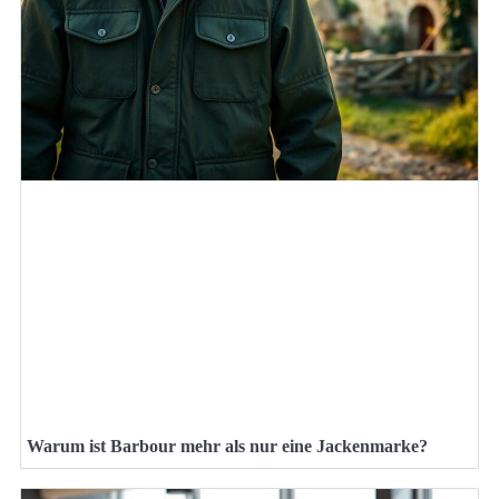
Warum ist Barbour mehr als nur eine Jackenmarke?