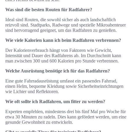
Was sind die besten Routen für Radfahrer?
Ideal sind Routen, die sowohl sicher als auch landschaftlich
reizvoll sind. Stadtparks, Radwege und spezielle Mikroabenteuer
sind hervorragend geeignet, um das Radfahren zu genießen.
Wie viele Kalorien kann ich beim Radfahren verbrennen?
Der Kalorienverbrauch hängt von Faktoren wie Gewicht,
Intensität und Dauer des Radfahrens ab. Im Durchschnitt kann
man zwischen 300 und 600 Kalorien pro Stunde verbrennen.
Welche Ausrüstung benötige ich für das Radfahren?
Eine gute Fahrradausrüstung umfasst ein passendes Fahrrad,
einen Helm, bequeme Kleidung sowie Sicherheitseinrichtungen
wie Lichter und Reflektoren.
Wie oft sollte ich Radfahren, um fitter zu werden?
Experten empfehlen, mindestens drei bis fünf Mal pro Woche für
etwa 30 Minuten zu radeln. Dies kann gefördert werden, um eine
gesunde Gewohnheit zu entwickeln.