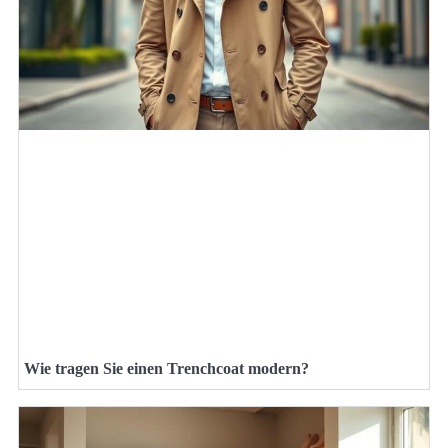
Wie tragen Sie einen Trenchcoat modern?