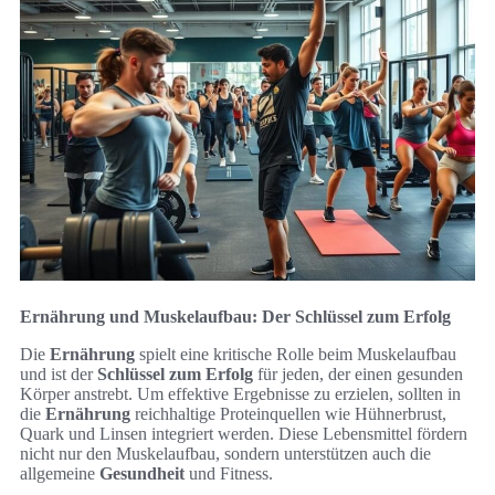
Ernährung und Muskelaufbau: Der Schlüssel zum Erfolg
Die
Ernährung
spielt eine kritische Rolle beim Muskelaufbau
und ist der
Schlüssel zum Erfolg
für jeden, der einen gesunden
Körper anstrebt. Um effektive Ergebnisse zu erzielen, sollten in
die
Ernährung
reichhaltige Proteinquellen wie Hühnerbrust,
Quark und Linsen integriert werden. Diese Lebensmittel fördern
nicht nur den Muskelaufbau, sondern unterstützen auch die
allgemeine
Gesundheit
und Fitness.