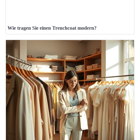
Wie tragen Sie einen Trenchcoat modern?