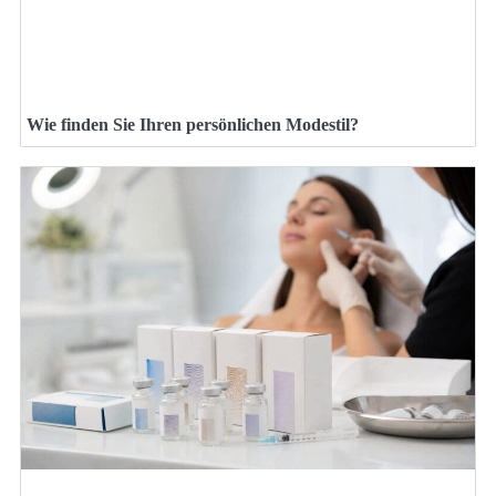
Wie finden Sie Ihren persönlichen Modestil?