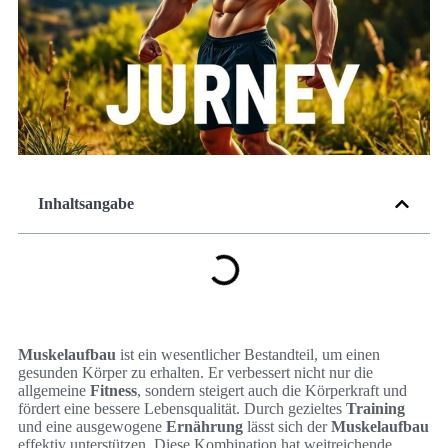
Inhaltsangabe
Muskelaufbau
ist ein wesentlicher Bestandteil, um einen
gesunden Körper zu erhalten. Er verbessert nicht nur die
allgemeine
Fitness
, sondern steigert auch die Körperkraft und
fördert eine bessere Lebensqualität. Durch gezieltes
Training
und eine ausgewogene
Ernährung
lässt sich der
Muskelaufbau
effektiv unterstützen. Diese Kombination hat weitreichende