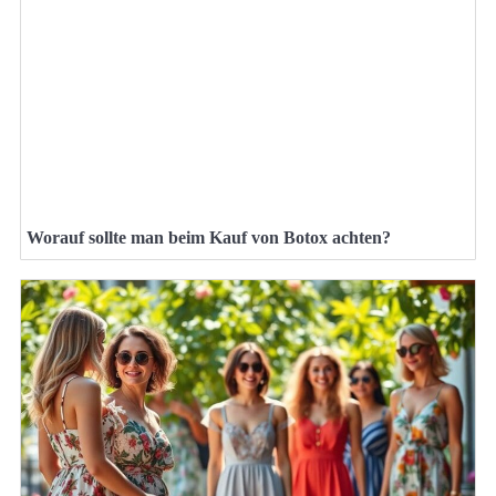
Worauf sollte man beim Kauf von Botox achten?