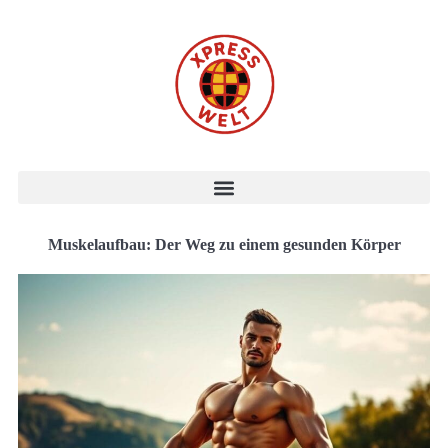
Muskelaufbau: Der Weg zu einem gesunden Körper