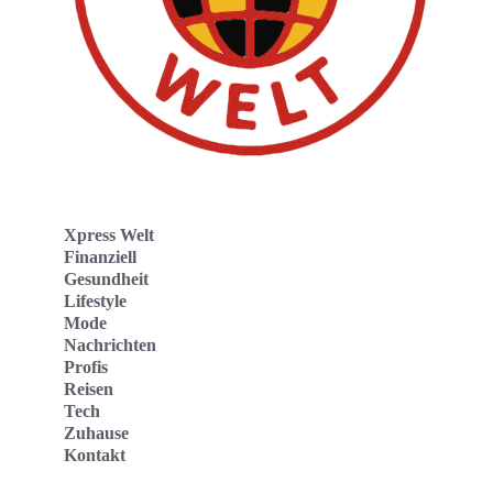
Xpress Welt
Finanziell
Gesundheit
Lifestyle
Mode
Nachrichten
Profis
Reisen
Tech
Zuhause
Kontakt