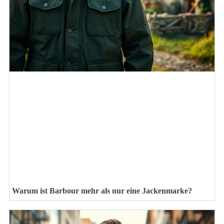
Warum ist Barbour mehr als nur eine Jackenmarke?