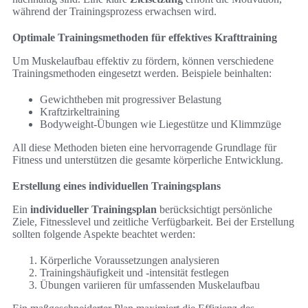
während der Trainingsprozess erwachsen wird.
Optimale Trainingsmethoden für effektives Krafttraining
Um Muskelaufbau effektiv zu fördern, können verschiedene
Trainingsmethoden eingesetzt werden. Beispiele beinhalten:
Gewichtheben mit progressiver Belastung
Kraftzirkeltraining
Bodyweight-Übungen wie Liegestütze und Klimmzüge
All diese Methoden bieten eine hervorragende Grundlage für
Fitness und unterstützen die gesamte körperliche Entwicklung.
Erstellung eines individuellen Trainingsplans
Ein
individueller Trainingsplan
berücksichtigt persönliche
Ziele, Fitnesslevel und zeitliche Verfügbarkeit. Bei der Erstellung
sollten folgende Aspekte beachtet werden:
Körperliche Voraussetzungen analysieren
Trainingshäufigkeit und -intensität festlegen
Übungen variieren für umfassenden Muskelaufbau