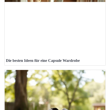
Die besten Ideen für eine Capsule Wardrobe