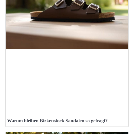
Warum bleiben Birkenstock Sandalen so gefragt?