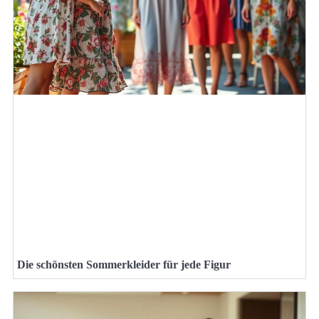
Die schönsten Sommerkleider für jede Figur