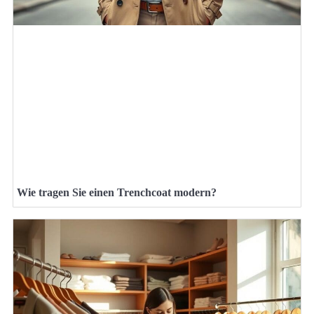
Wie tragen Sie einen Trenchcoat modern?