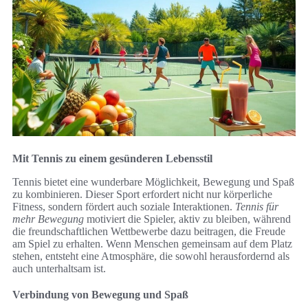
Mit Tennis zu einem gesünderen Lebensstil
Tennis bietet eine wunderbare Möglichkeit, Bewegung und Spaß
zu kombinieren. Dieser Sport erfordert nicht nur körperliche
Fitness, sondern fördert auch soziale Interaktionen.
Tennis für
mehr Bewegung
motiviert die Spieler, aktiv zu bleiben, während
die freundschaftlichen Wettbewerbe dazu beitragen, die Freude
am Spiel zu erhalten. Wenn Menschen gemeinsam auf dem Platz
stehen, entsteht eine Atmosphäre, die sowohl herausfordernd als
auch unterhaltsam ist.
Verbindung von Bewegung und Spaß