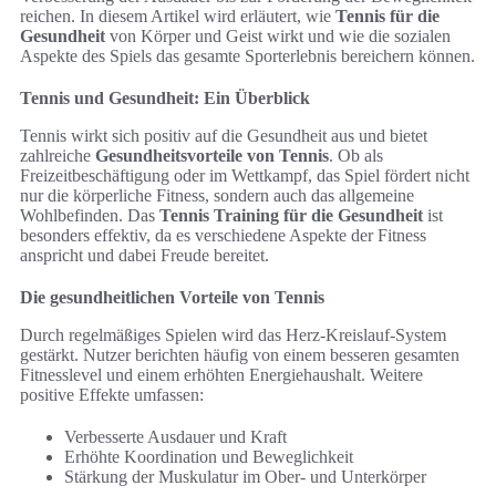
reichen. In diesem Artikel wird erläutert, wie
Tennis für die
Gesundheit
von Körper und Geist wirkt und wie die sozialen
Aspekte des Spiels das gesamte Sporterlebnis bereichern können.
Tennis und Gesundheit: Ein Überblick
Tennis wirkt sich positiv auf die Gesundheit aus und bietet
zahlreiche
Gesundheitsvorteile von Tennis
. Ob als
Freizeitbeschäftigung oder im Wettkampf, das Spiel fördert nicht
nur die körperliche Fitness, sondern auch das allgemeine
Wohlbefinden. Das
Tennis Training für die Gesundheit
ist
besonders effektiv, da es verschiedene Aspekte der Fitness
anspricht und dabei Freude bereitet.
Die gesundheitlichen Vorteile von Tennis
Durch regelmäßiges Spielen wird das Herz-Kreislauf-System
gestärkt. Nutzer berichten häufig von einem besseren gesamten
Fitnesslevel und einem erhöhten Energiehaushalt. Weitere
positive Effekte umfassen:
Verbesserte Ausdauer und Kraft
Erhöhte Koordination und Beweglichkeit
Stärkung der Muskulatur im Ober- und Unterkörper