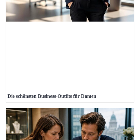
Die schönsten Business-Outfits für Damen