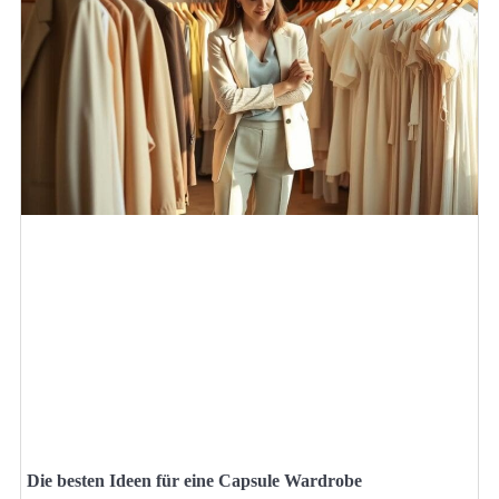
Die besten Ideen für eine Capsule Wardrobe