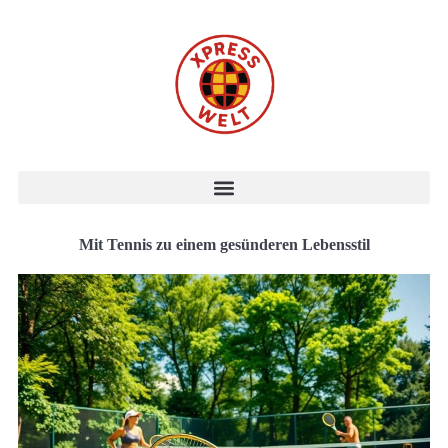
Mit Tennis zu einem gesünderen Lebensstil