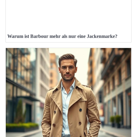
Warum ist Barbour mehr als nur eine Jackenmarke?