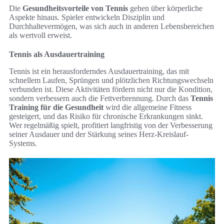
Die
Gesundheitsvorteile von Tennis
gehen über körperliche
Aspekte hinaus. Spieler entwickeln Disziplin und
Durchhaltevermögen, was sich auch in anderen Lebensbereichen
als wertvoll erweist.
Tennis als Ausdauertraining
Tennis ist ein herausforderndes Ausdauertraining, das mit
schnellem Laufen, Sprüngen und plötzlichen Richtungswechseln
verbunden ist. Diese Aktivitäten fördern nicht nur die Kondition,
sondern verbessern auch die Fettverbrennung. Durch das
Tennis
Training für die Gesundheit
wird die allgemeine Fitness
gesteigert, und das Risiko für chronische Erkrankungen sinkt.
Wer regelmäßig spielt, profitiert langfristig von der Verbesserung
seiner Ausdauer und der Stärkung seines Herz-Kreislauf-
Systems.