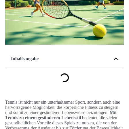
Inhaltsangabe
Tennis ist nicht nur ein unterhaltsamer Sport, sondern auch eine
hervorragende Möglichkeit, die körperliche Fitness zu steigern
und somit zu einer gesünderen Lebensweise beizutragen.
Mit
Tennis zu einem gesünderen Lebensstil
bedeutet, die vielen
gesundheitlichen Vorteile dieses Spiels zu nutzen, die von der
Verbesserung der Ausdauer bis zur Förderung der Beweglichkeit