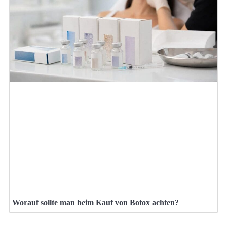
Worauf sollte man beim Kauf von Botox achten?