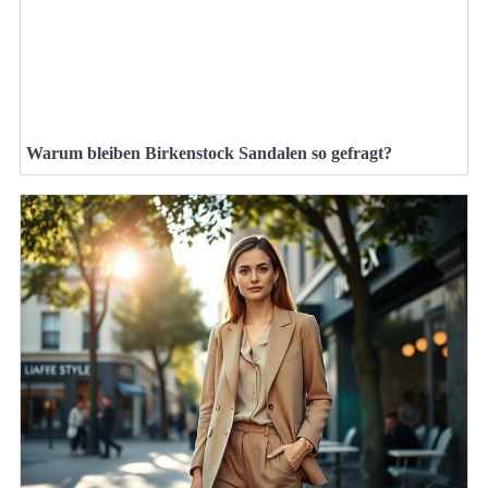
Warum bleiben Birkenstock Sandalen so gefragt?