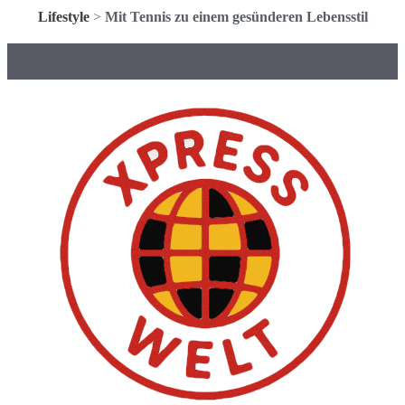
Lifestyle
>
Mit Tennis zu einem gesünderen Lebensstil