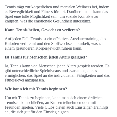
Tennis trägt zur körperlichen und mentalen Wellness bei, indem
es Beweglichkeit und Fitness fördert. Darüber hinaus kann das
Spiel eine tolle Möglichkeit sein, um soziale Kontakte zu
knüpfen, was die emotionale Gesundheit unterstützt.
Kann Tennis helfen, Gewicht zu verlieren?
Auf jeden Fall. Tennis ist ein effektives Ausdauertraining, das
Kalorien verbrennt und den Stoffwechsel ankurbelt, was zu
einem gesünderen Körpergewicht führen kann.
Ist Tennis für Menschen jeden Alters geeignet?
Ja, Tennis kann von Menschen jeden Alters gespielt werden. Es
gibt unterschiedliche Spielniveaus und -varianten, die es
ermöglichen, das Spiel an die individuellen Fähigkeiten und das
Fitnesslevel anzupassen.
Wie kann ich mit Tennis beginnen?
Um mit Tennis zu beginnen, kann man sich einem örtlichen
Tennisclub anschließen, an Kursen teilnehmen oder mit
Freunden spielen. Viele Clubs bieten auch Einsteiger-Trainings
an, die sich gut für den Einstieg eignen.