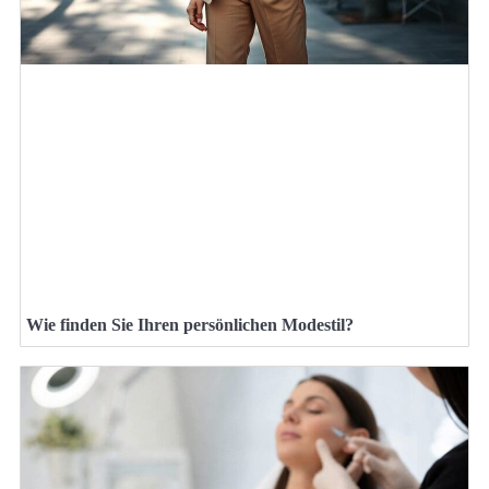
Wie finden Sie Ihren persönlichen Modestil?