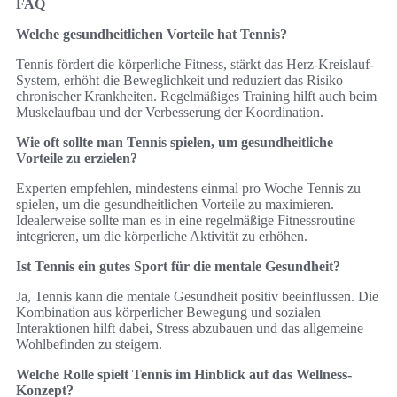
FAQ
Welche gesundheitlichen Vorteile hat Tennis?
Tennis fördert die körperliche Fitness, stärkt das Herz-Kreislauf-
System, erhöht die Beweglichkeit und reduziert das Risiko
chronischer Krankheiten. Regelmäßiges Training hilft auch beim
Muskelaufbau und der Verbesserung der Koordination.
Wie oft sollte man Tennis spielen, um gesundheitliche
Vorteile zu erzielen?
Experten empfehlen, mindestens einmal pro Woche Tennis zu
spielen, um die gesundheitlichen Vorteile zu maximieren.
Idealerweise sollte man es in eine regelmäßige Fitnessroutine
integrieren, um die körperliche Aktivität zu erhöhen.
Ist Tennis ein gutes Sport für die mentale Gesundheit?
Ja, Tennis kann die mentale Gesundheit positiv beeinflussen. Die
Kombination aus körperlicher Bewegung und sozialen
Interaktionen hilft dabei, Stress abzubauen und das allgemeine
Wohlbefinden zu steigern.
Welche Rolle spielt Tennis im Hinblick auf das Wellness-
Konzept?