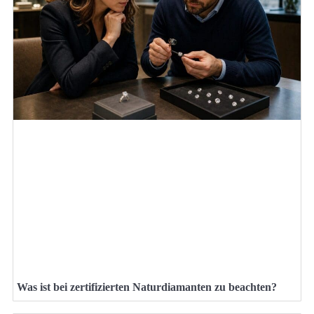
Was ist bei zertifizierten Naturdiamanten zu beachten?