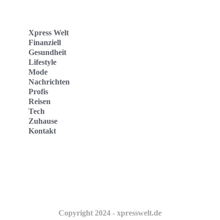
Xpress Welt
Finanziell
Gesundheit
Lifestyle
Mode
Nachrichten
Profis
Reisen
Tech
Zuhause
Kontakt
Website
Kontakt
Copyright 2024 - xpresswelt.de