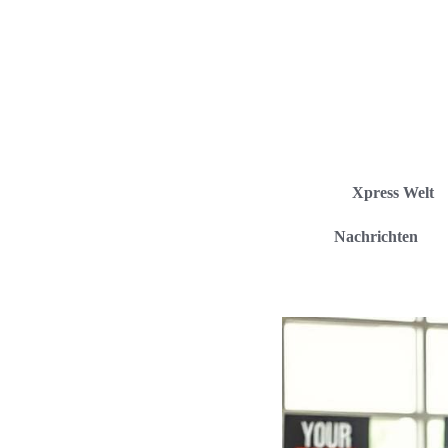
Xpress Welt
Nachrichten