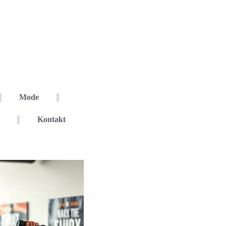
Mode
Kontakt