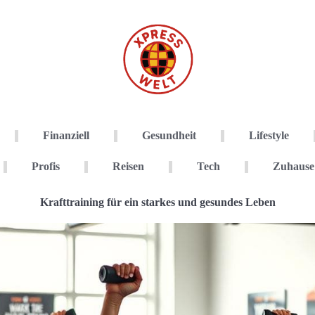
Finanziell
Gesundheit
Lifestyle
Profis
Reisen
Tech
Zuhause
Krafttraining für ein starkes und gesundes Leben