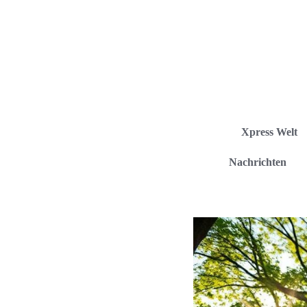
Xpress Welt
Nachrichten