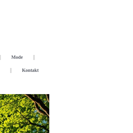
Mode
Kontakt