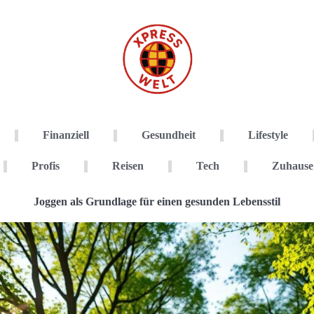
Finanziell
Gesundheit
Lifestyle
Profis
Reisen
Tech
Zuhause
Joggen als Grundlage für einen gesunden Lebensstil