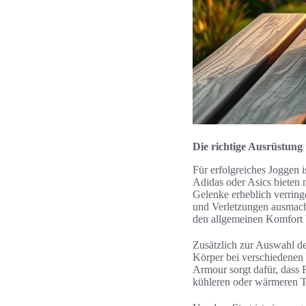
Die richtige Ausrüstung
Für erfolgreiches Joggen i
Adidas oder Asics bieten 
Gelenke erheblich verrin
und Verletzungen ausmache
den allgemeinen Komfort 
Zusätzlich zur Auswahl de
Körper bei verschiedenen
Armour sorgt dafür, dass F
kühleren oder wärmeren T