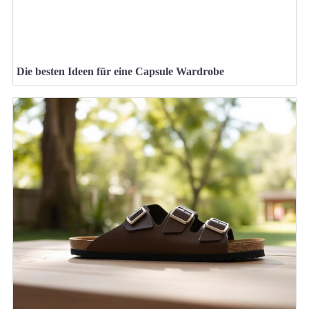
Die besten Ideen für eine Capsule Wardrobe