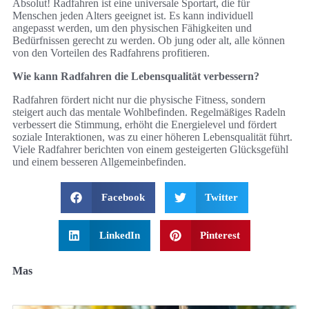
Absolut! Radfahren ist eine universale Sportart, die für
Menschen jeden Alters geeignet ist. Es kann individuell
angepasst werden, um den physischen Fähigkeiten und
Bedürfnissen gerecht zu werden. Ob jung oder alt, alle können
von den Vorteilen des Radfahrens profitieren.
Wie kann Radfahren die Lebensqualität verbessern?
Radfahren fördert nicht nur die physische Fitness, sondern
steigert auch das mentale Wohlbefinden. Regelmäßiges Radeln
verbessert die Stimmung, erhöht die Energielevel und fördert
soziale Interaktionen, was zu einer höheren Lebensqualität führt.
Viele Radfahrer berichten von einem gesteigerten Glücksgefühl
und einem besseren Allgemeinbefinden.
Facebook
Twitter
LinkedIn
Pinterest
Mas