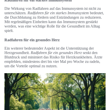
Radfahren für ein starkes Immunsystem
Die Wirkung von Radfahren auf das Immunsystem ist nicht zu
unterschätzen.
Radfahren für ein starkes Immunsystem
bedeutet,
die Durchblutung zu fördern und Entzündungen zu reduzieren.
Mit regelmäßigen Einheiten kann das Immunsystem gestärkt
werden, was eine wichtige Rolle für die Gesundheit im Alltag
spielt.
Radfahren für ein gesundes Herz
Ein weiterer bedeutender Aspekt ist die Unterstützung der
Herzgesundheit.
Radfahren für ein gesundes Herz
senkt den
Blutdruck und minimiert das Risiko für Herzkrankheiten. Ärzte
empfehlen, mindestens drei bis vier Mal pro Woche zu radeln,
um die Vorteile optimal zu nutzen.