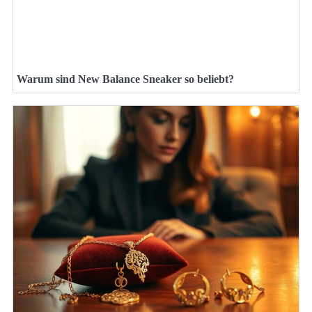
Warum sind New Balance Sneaker so beliebt?