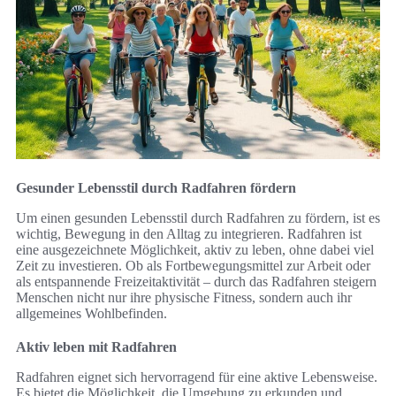
Gesunder Lebensstil durch Radfahren fördern
Um einen gesunden Lebensstil durch Radfahren zu fördern, ist es
wichtig, Bewegung in den Alltag zu integrieren. Radfahren ist
eine ausgezeichnete Möglichkeit, aktiv zu leben, ohne dabei viel
Zeit zu investieren. Ob als Fortbewegungsmittel zur Arbeit oder
als entspannende Freizeitaktivität – durch das Radfahren steigern
Menschen nicht nur ihre physische Fitness, sondern auch ihr
allgemeines Wohlbefinden.
Aktiv leben mit Radfahren
Radfahren eignet sich hervorragend für eine aktive Lebensweise.
Es bietet die Möglichkeit, die Umgebung zu erkunden und