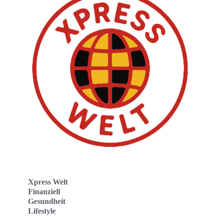
Xpress Welt
Finanziell
Gesundheit
Lifestyle