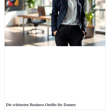
Die schönsten Business-Outfits für Damen