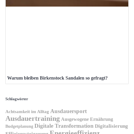
Warum bleiben Birkenstock Sandalen so gefragt?
Schlagwörter
Ausdauersport
Achtsamkeit im Alltag
Ausdauertraining
Ausgewogene Ernährung
Digitale Transformation
Digitalisierung
Budgetplanung
Energieeffizienz
Effizienzsteigerung