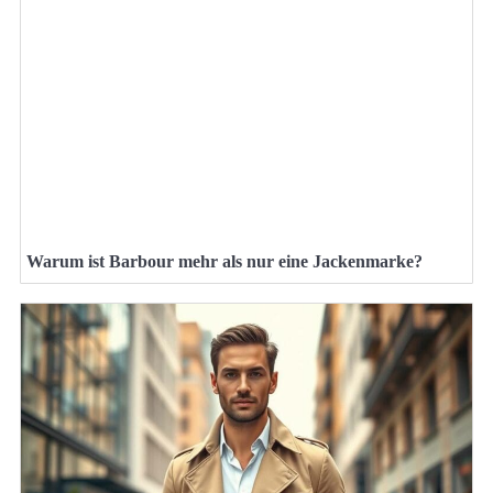
Warum ist Barbour mehr als nur eine Jackenmarke?