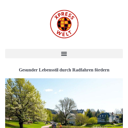
Gesunder Lebensstil durch Radfahren fördern