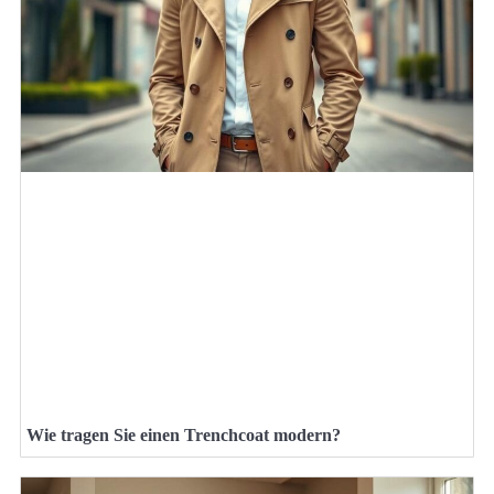
Wie tragen Sie einen Trenchcoat modern?