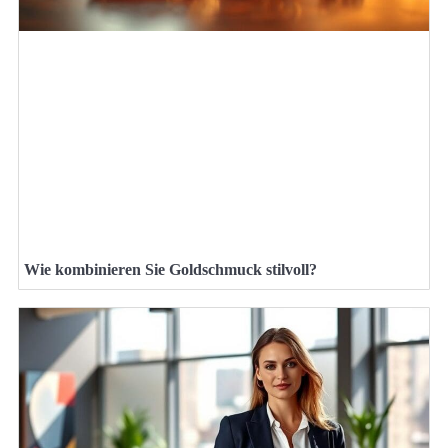
Wie kombinieren Sie Goldschmuck stilvoll?