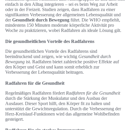
einfach in den Alltag integrieren – sei es beim Weg zur Arbeit
oder in der Freizeit. Studien zeigen, dass Radfahren zu einer
signifikanten Verbesserung der allgemeinen Lebensqualität und
der
Gesundheit durch Bewegung
führt. Die WHO empfiehlt,
mindestens 150 Minuten moderate körperliche Aktivität pro
Woche zu praktizieren, wobei Radfahren als ideale Lösung gilt.
Die gesundheitlichen Vorteile des Radfahrens
Die gesundheitlichen Vorteile des Radfahrens sind
beeindruckend und zeigen, wie wichtig
Gesundheit durch
Bewegung
ist. Radfahren bietet zahlreiche positive Effekte auf
den Körper und Geist und kann somit erheblich zur
Verbesserung der Lebensqualität beitragen.
Radfahren für die Gesundheit
Regelmäßiges Radfahren fördert
Radfahren für die Gesundheit
durch die Stärkung der Muskulatur und den Ausbau der
Ausdauer. Dieser Sport hilft, den Körper fit zu halten und
unterstützt die Gewichtsregulation. Durch die Verbesserung der
Herz-Kreislauf-Funktionen wird das allgemeine Wohlbefinden
gesteigert.