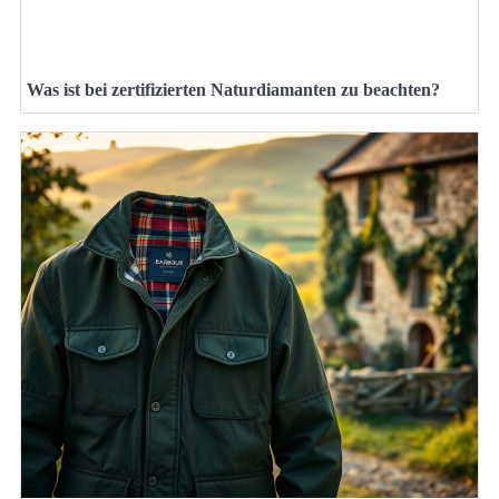
Was ist bei zertifizierten Naturdiamanten zu beachten?