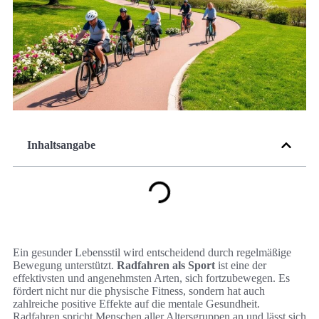
Inhaltsangabe
Ein gesunder Lebensstil wird entscheidend durch regelmäßige
Bewegung unterstützt.
Radfahren als Sport
ist eine der
effektivsten und angenehmsten Arten, sich fortzubewegen. Es
fördert nicht nur die physische Fitness, sondern hat auch
zahlreiche positive Effekte auf die mentale Gesundheit.
Radfahren spricht Menschen aller Altersgruppen an und lässt sich