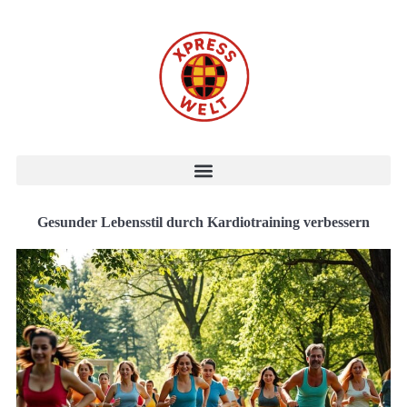
Gesunder Lebensstil durch Kardiotraining verbessern