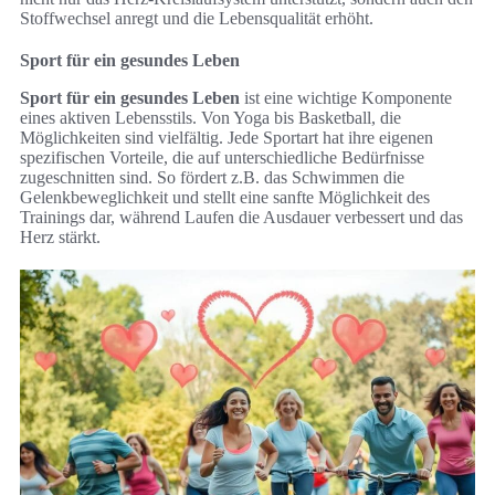
Stoffwechsel anregt und die Lebensqualität erhöht.
Sport für ein gesundes Leben
Sport für ein gesundes Leben
ist eine wichtige Komponente
eines aktiven Lebensstils. Von Yoga bis Basketball, die
Möglichkeiten sind vielfältig. Jede Sportart hat ihre eigenen
spezifischen Vorteile, die auf unterschiedliche Bedürfnisse
zugeschnitten sind. So fördert z.B. das Schwimmen die
Gelenkbeweglichkeit und stellt eine sanfte Möglichkeit des
Trainings dar, während Laufen die Ausdauer verbessert und das
Herz stärkt.