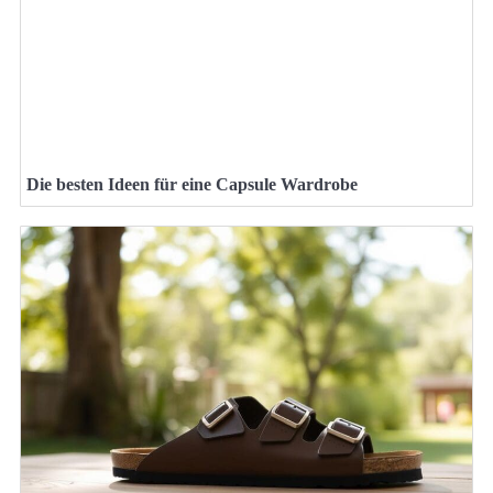
Die besten Ideen für eine Capsule Wardrobe