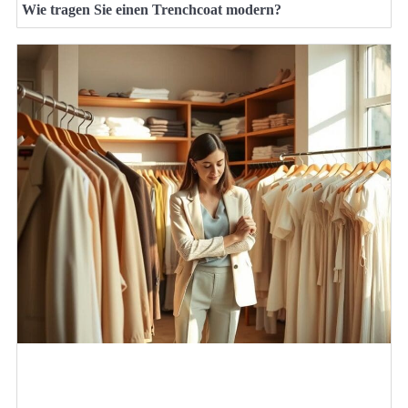
Wie tragen Sie einen Trenchcoat modern?