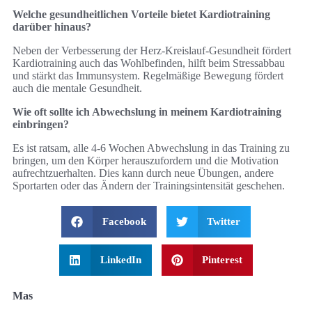
Welche gesundheitlichen Vorteile bietet Kardiotraining
darüber hinaus?
Neben der Verbesserung der Herz-Kreislauf-Gesundheit fördert
Kardiotraining auch das Wohlbefinden, hilft beim Stressabbau
und stärkt das Immunsystem. Regelmäßige Bewegung fördert
auch die mentale Gesundheit.
Wie oft sollte ich Abwechslung in meinem Kardiotraining
einbringen?
Es ist ratsam, alle 4-6 Wochen Abwechslung in das Training zu
bringen, um den Körper herauszufordern und die Motivation
aufrechtzuerhalten. Dies kann durch neue Übungen, andere
Sportarten oder das Ändern der Trainingsintensität geschehen.
Facebook
Twitter
LinkedIn
Pinterest
Mas