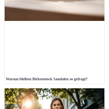
Warum bleiben Birkenstock Sandalen so gefragt?