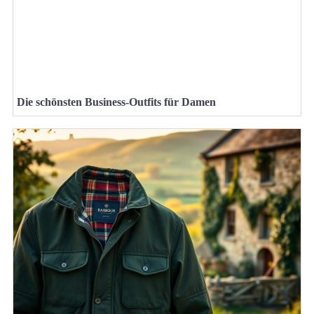
Die schönsten Business-Outfits für Damen