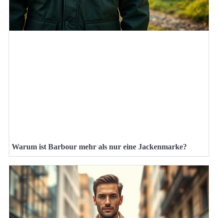
Warum ist Barbour mehr als nur eine Jackenmarke?