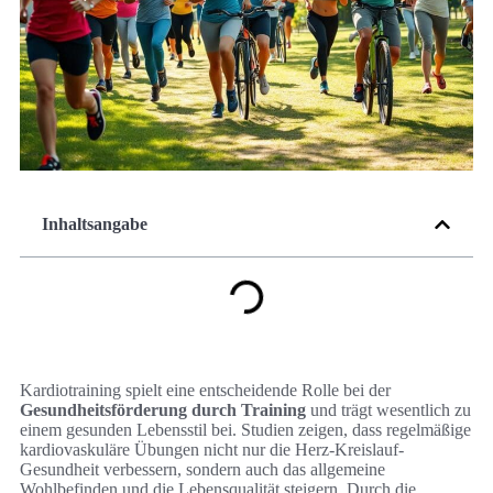
Inhaltsangabe
Kardiotraining spielt eine entscheidende Rolle bei der
Gesundheitsförderung durch Training
und trägt wesentlich zu
einem gesunden Lebensstil bei. Studien zeigen, dass regelmäßige
kardiovaskuläre Übungen nicht nur die Herz-Kreislauf-
Gesundheit verbessern, sondern auch das allgemeine
Wohlbefinden und die Lebensqualität steigern. Durch die