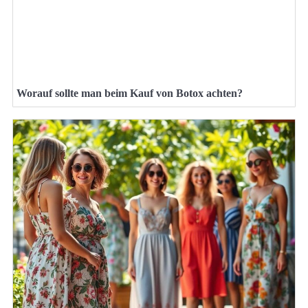
Worauf sollte man beim Kauf von Botox achten?