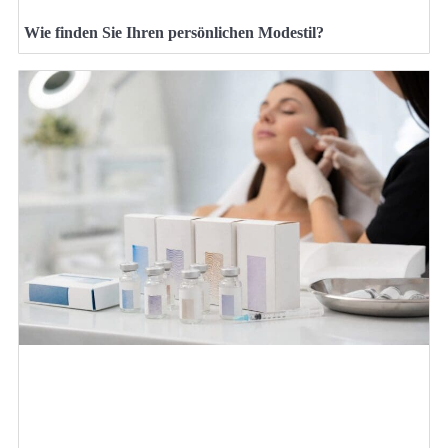
Wie finden Sie Ihren persönlichen Modestil?