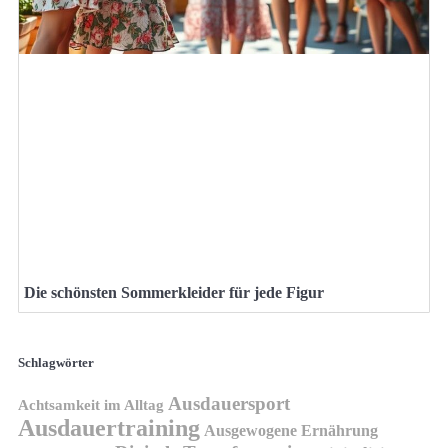
Die schönsten Sommerkleider für jede Figur
Schlagwörter
Ausdauersport
Achtsamkeit im Alltag
Ausdauertraining
Ausgewogene Ernährung