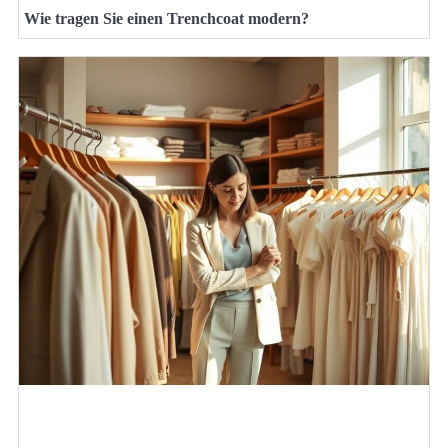
Wie tragen Sie einen Trenchcoat modern?