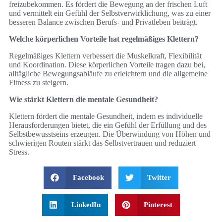
freizubekommen. Es fördert die Bewegung an der frischen Luft
und vermittelt ein Gefühl der Selbstverwirklichung, was zu einer
besseren Balance zwischen Berufs- und Privatleben beiträgt.
Welche körperlichen Vorteile hat regelmäßiges Klettern?
Regelmäßiges Klettern verbessert die Muskelkraft, Flexibilität
und Koordination. Diese körperlichen Vorteile tragen dazu bei,
alltägliche Bewegungsabläufe zu erleichtern und die allgemeine
Fitness zu steigern.
Wie stärkt Klettern die mentale Gesundheit?
Klettern fördert die mentale Gesundheit, indem es individuelle
Herausforderungen bietet, die ein Gefühl der Erfüllung und des
Selbstbewusstseins erzeugen. Die Überwindung von Höhen und
schwierigen Routen stärkt das Selbstvertrauen und reduziert
Stress.
Facebook
Twitter
LinkedIn
Pinterest