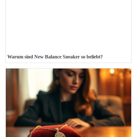
Warum sind New Balance Sneaker so beliebt?