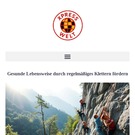
Gesunde Lebensweise durch regelmäßiges Klettern fördern