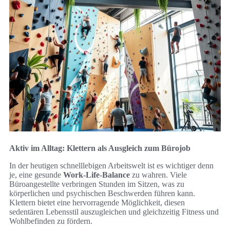
Aktiv im Alltag: Klettern als Ausgleich zum Bürojob
In der heutigen schnelllebigen Arbeitswelt ist es wichtiger denn
je, eine gesunde
Work-Life-Balance
zu wahren. Viele
Büroangestellte verbringen Stunden im Sitzen, was zu
körperlichen und psychischen Beschwerden führen kann.
Klettern bietet eine hervorragende Möglichkeit, diesen
sedentären Lebensstil auszugleichen und gleichzeitig Fitness und
Wohlbefinden zu fördern.