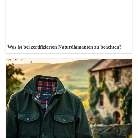
Was ist bei zertifizierten Naturdiamanten zu beachten?