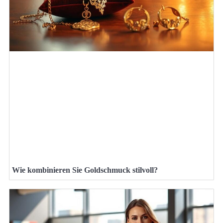
Wie kombinieren Sie Goldschmuck stilvoll?