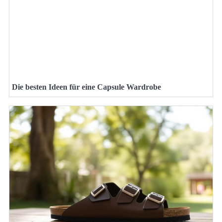
Die besten Ideen für eine Capsule Wardrobe