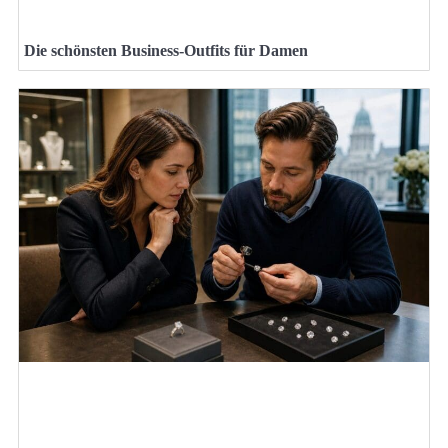
Die schönsten Business-Outfits für Damen