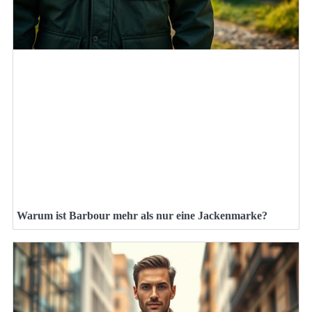
Warum ist Barbour mehr als nur eine Jackenmarke?