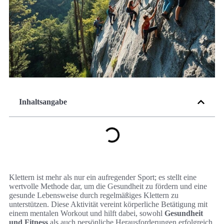
Inhaltsangabe
Klettern ist mehr als nur ein aufregender Sport; es stellt eine
wertvolle Methode dar, um die Gesundheit zu fördern und eine
gesunde Lebensweise durch regelmäßiges Klettern zu
unterstützen. Diese Aktivität vereint körperliche Betätigung mit
einem mentalen Workout und hilft dabei, sowohl
Gesundheit
und Fitness
als auch persönliche Herausforderungen erfolgreich