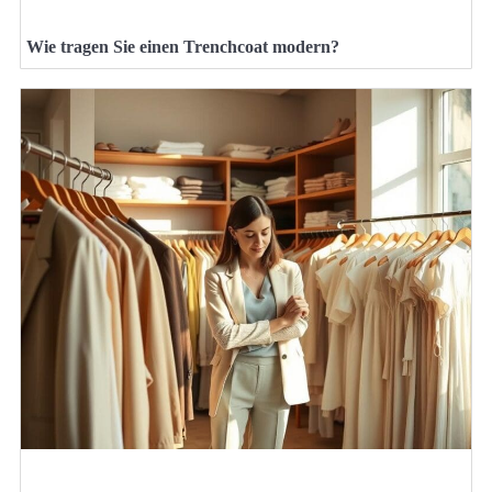
Wie tragen Sie einen Trenchcoat modern?