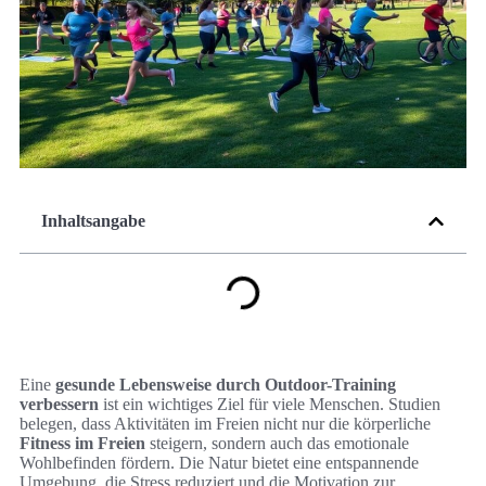
Inhaltsangabe
Eine
gesunde Lebensweise durch Outdoor-Training
verbessern
ist ein wichtiges Ziel für viele Menschen. Studien
belegen, dass Aktivitäten im Freien nicht nur die körperliche
Fitness im Freien
steigern, sondern auch das emotionale
Wohlbefinden fördern. Die Natur bietet eine entspannende
Umgebung, die Stress reduziert und die Motivation zur