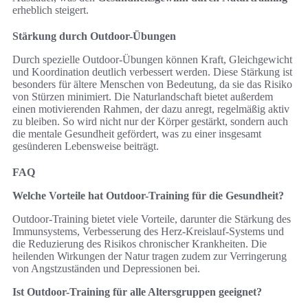
erheblich steigert.
Stärkung durch Outdoor-Übungen
Durch spezielle Outdoor-Übungen können Kraft, Gleichgewicht
und Koordination deutlich verbessert werden. Diese Stärkung ist
besonders für ältere Menschen von Bedeutung, da sie das Risiko
von Stürzen minimiert. Die Naturlandschaft bietet außerdem
einen motivierenden Rahmen, der dazu anregt, regelmäßig aktiv
zu bleiben. So wird nicht nur der Körper gestärkt, sondern auch
die mentale Gesundheit gefördert, was zu einer insgesamt
gesünderen Lebensweise beiträgt.
FAQ
Welche Vorteile hat Outdoor-Training für die Gesundheit?
Outdoor-Training bietet viele Vorteile, darunter die Stärkung des
Immunsystems, Verbesserung des Herz-Kreislauf-Systems und
die Reduzierung des Risikos chronischer Krankheiten. Die
heilenden Wirkungen der Natur tragen zudem zur Verringerung
von Angstzuständen und Depressionen bei.
Ist Outdoor-Training für alle Altersgruppen geeignet?