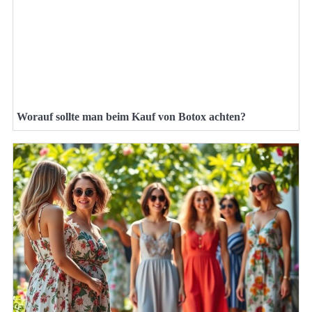
Worauf sollte man beim Kauf von Botox achten?