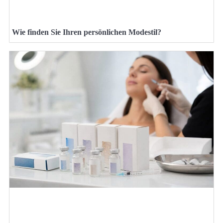
Wie finden Sie Ihren persönlichen Modestil?