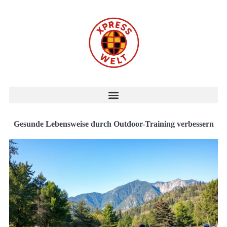
Gesunde Lebensweise durch Outdoor-Training verbessern