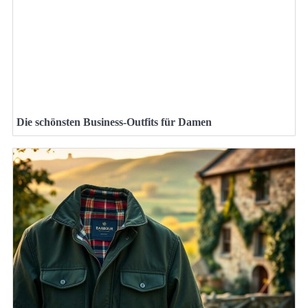
Die schönsten Business-Outfits für Damen