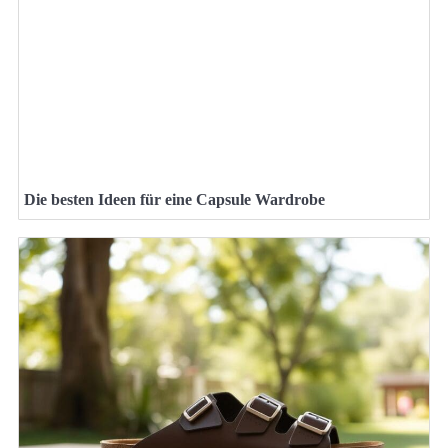
Die besten Ideen für eine Capsule Wardrobe