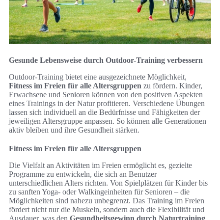
Gesunde Lebensweise durch Outdoor-Training verbessern
Outdoor-Training bietet eine ausgezeichnete Möglichkeit,
Fitness im Freien für alle Altersgruppen
zu fördern. Kinder,
Erwachsene und Senioren können von den positiven Aspekten
eines Trainings in der Natur profitieren. Verschiedene Übungen
lassen sich individuell an die Bedürfnisse und Fähigkeiten der
jeweiligen Altersgruppe anpassen. So können alle Generationen
aktiv bleiben und ihre Gesundheit stärken.
Fitness im Freien für alle Altersgruppen
Die Vielfalt an Aktivitäten im Freien ermöglicht es, gezielte
Programme zu entwickeln, die sich an Benutzer
unterschiedlichen Alters richten. Von Spielplätzen für Kinder bis
zu sanften Yoga- oder Walkingeinheiten für Senioren – die
Möglichkeiten sind nahezu unbegrenzt. Das Training im Freien
fördert nicht nur die Muskeln, sondern auch die Flexibilität und
Ausdauer, was den
Gesundheitsgewinn durch Naturtraining