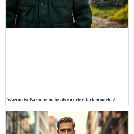
Warum ist Barbour mehr als nur eine Jackenmarke?