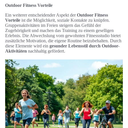
Outdoor Fitness Vorteile
Ein weiterer entscheidender Aspekt der
Outdoor Fitness
Vorteile
ist die Möglichkeit, soziale Kontakte zu knüpfen.
Gruppenaktivitäten im Freien steigern das Gefühl der
Zugehörigkeit und machen das Training zu einem geselligen
Erlebnis. Die Abwechslung vom gewohnten Fitnessstudio bietet
zusätzliche Motivation, die eigene Routine beizubehalten. Durch
diese Elemente wird ein
gesunder Lebensstil durch Outdoor-
Aktivitäten
nachhaltig gefördert.