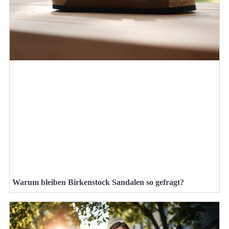
Warum bleiben Birkenstock Sandalen so gefragt?