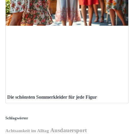
Die schönsten Sommerkleider für jede Figur
Schlagwörter
Ausdauersport
Achtsamkeit im Alltag