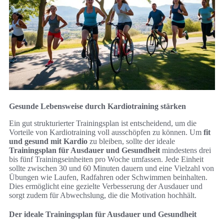
Gesunde Lebensweise durch Kardiotraining stärken
Ein gut strukturierter Trainingsplan ist entscheidend, um die
Vorteile von Kardiotraining voll ausschöpfen zu können. Um
fit
und gesund mit Kardio
zu bleiben, sollte der ideale
Trainingsplan für Ausdauer und Gesundheit
mindestens drei
bis fünf Trainingseinheiten pro Woche umfassen. Jede Einheit
sollte zwischen 30 und 60 Minuten dauern und eine Vielzahl von
Übungen wie Laufen, Radfahren oder Schwimmen beinhalten.
Dies ermöglicht eine gezielte Verbesserung der Ausdauer und
sorgt zudem für Abwechslung, die die Motivation hochhält.
Der ideale Trainingsplan für Ausdauer und Gesundheit