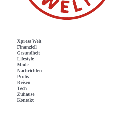
Xpress Welt
Finanziell
Gesundheit
Lifestyle
Mode
Nachrichten
Profis
Reisen
Tech
Zuhause
Kontakt
Website