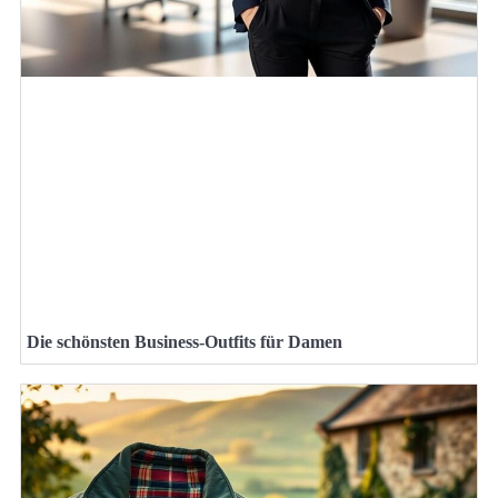
Die schönsten Business-Outfits für Damen