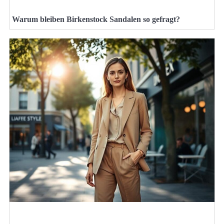
Warum bleiben Birkenstock Sandalen so gefragt?