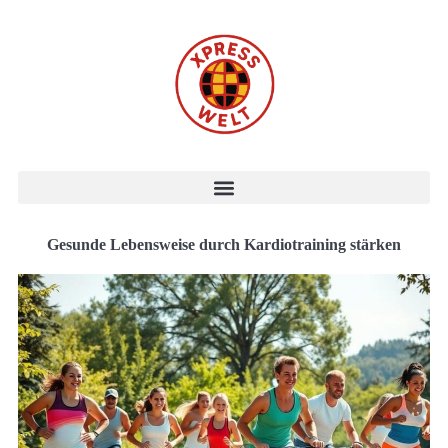
Gesunde Lebensweise durch Kardiotraining stärken