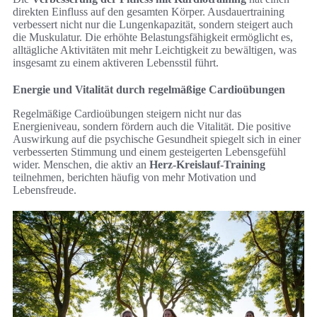
direkten Einfluss auf den gesamten Körper. Ausdauertraining
verbessert nicht nur die Lungenkapazität, sondern steigert auch
die Muskulatur. Die erhöhte Belastungsfähigkeit ermöglicht es,
alltägliche Aktivitäten mit mehr Leichtigkeit zu bewältigen, was
insgesamt zu einem aktiveren Lebensstil führt.
Energie und Vitalität durch regelmäßige Cardioübungen
Regelmäßige Cardioübungen steigern nicht nur das
Energieniveau, sondern fördern auch die Vitalität. Die positive
Auswirkung auf die psychische Gesundheit spiegelt sich in einer
verbesserten Stimmung und einem gesteigerten Lebensgefühl
wider. Menschen, die aktiv an
Herz-Kreislauf-Training
teilnehmen, berichten häufig von mehr Motivation und
Lebensfreude.