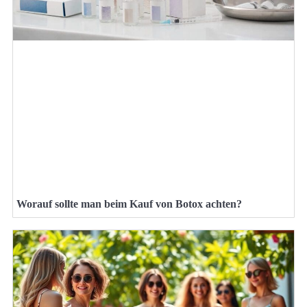
Worauf sollte man beim Kauf von Botox achten?