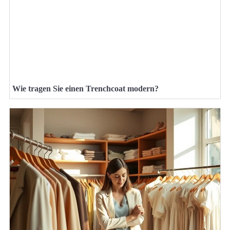
Wie tragen Sie einen Trenchcoat modern?