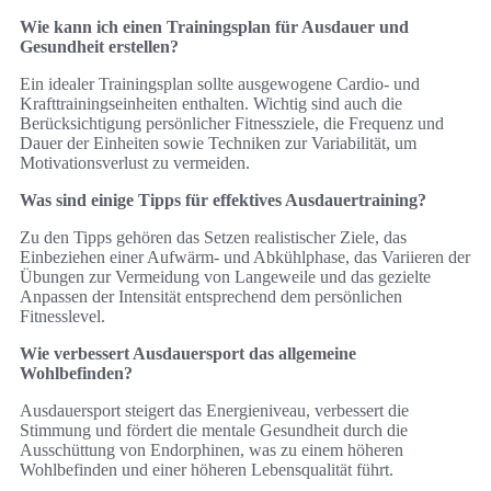
Wie kann ich einen Trainingsplan für Ausdauer und
Gesundheit erstellen?
Ein idealer Trainingsplan sollte ausgewogene Cardio- und
Krafttrainingseinheiten enthalten. Wichtig sind auch die
Berücksichtigung persönlicher Fitnessziele, die Frequenz und
Dauer der Einheiten sowie Techniken zur Variabilität, um
Motivationsverlust zu vermeiden.
Was sind einige Tipps für effektives Ausdauertraining?
Zu den Tipps gehören das Setzen realistischer Ziele, das
Einbeziehen einer Aufwärm- und Abkühlphase, das Variieren der
Übungen zur Vermeidung von Langeweile und das gezielte
Anpassen der Intensität entsprechend dem persönlichen
Fitnesslevel.
Wie verbessert Ausdauersport das allgemeine
Wohlbefinden?
Ausdauersport steigert das Energieniveau, verbessert die
Stimmung und fördert die mentale Gesundheit durch die
Ausschüttung von Endorphinen, was zu einem höheren
Wohlbefinden und einer höheren Lebensqualität führt.