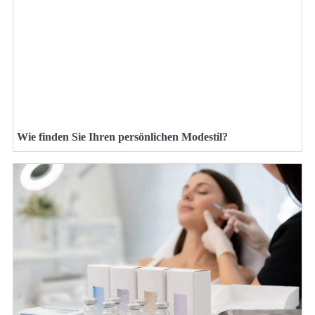
Wie finden Sie Ihren persönlichen Modestil?