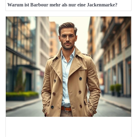
Warum ist Barbour mehr als nur eine Jackenmarke?