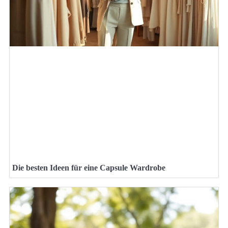
Die besten Ideen für eine Capsule Wardrobe