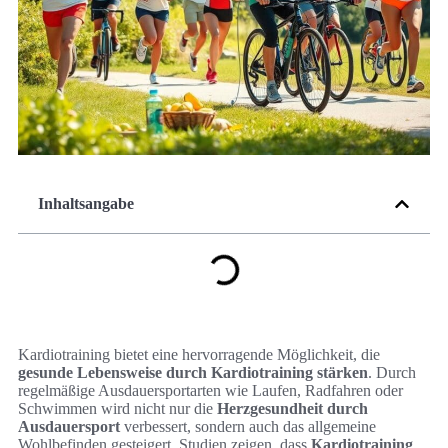
Inhaltsangabe
Kardiotraining bietet eine hervorragende Möglichkeit, die
gesunde Lebensweise durch Kardiotraining stärken
. Durch
regelmäßige Ausdauersportarten wie Laufen, Radfahren oder
Schwimmen wird nicht nur die
Herzgesundheit durch
Ausdauersport
verbessert, sondern auch das allgemeine
Wohlbefinden gesteigert. Studien zeigen, dass
Kardiotraining