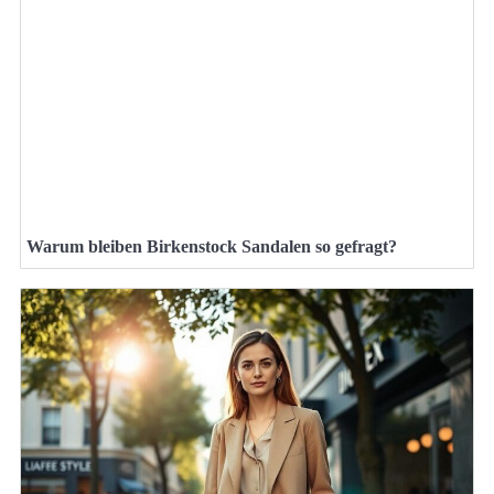
Warum bleiben Birkenstock Sandalen so gefragt?