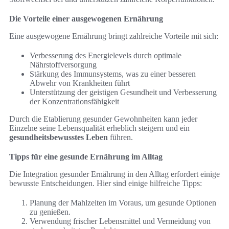
Die Vorteile einer ausgewogenen Ernährung
Eine ausgewogene Ernährung bringt zahlreiche Vorteile mit sich:
Verbesserung des Energielevels durch optimale
Nährstoffversorgung
Stärkung des Immunsystems, was zu einer besseren
Abwehr von Krankheiten führt
Unterstützung der geistigen Gesundheit und Verbesserung
der Konzentrationsfähigkeit
Durch die Etablierung gesunder Gewohnheiten kann jeder
Einzelne seine Lebensqualität erheblich steigern und ein
gesundheitsbewusstes Leben
führen.
Tipps für eine gesunde Ernährung im Alltag
Die Integration gesunder Ernährung in den Alltag erfordert einige
bewusste Entscheidungen. Hier sind einige hilfreiche Tipps:
Planung der Mahlzeiten im Voraus, um gesunde Optionen
zu genießen.
Verwendung frischer Lebensmittel und Vermeidung von