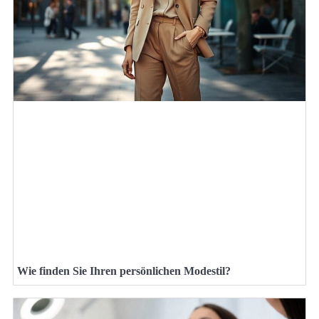
Wie finden Sie Ihren persönlichen Modestil?