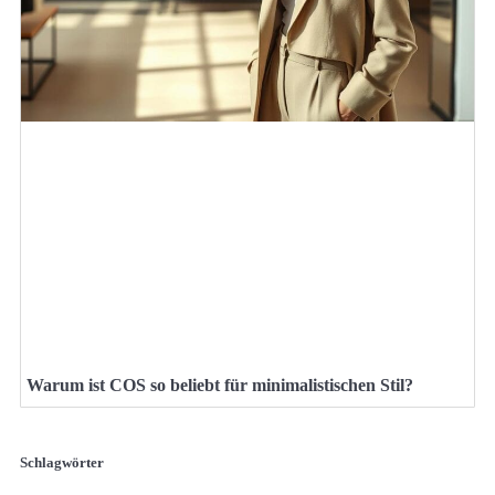
Warum ist COS so beliebt für minimalistischen Stil?
Schlagwörter