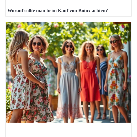
Worauf sollte man beim Kauf von Botox achten?