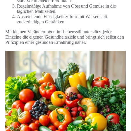
stark verarbeiteten Produkten.
Regelmäßige Aufnahme von Obst und Gemüse in die
täglichen Mahlzeiten.
Ausreichende Flüssigkeitszufuhr mit Wasser statt
zuckerhaltigen Getränken.
Mit kleinen Veränderungen im Lebensstil unterstützt jeder
Einzelne die eigenen Gesundheitsziele und bringt sich selbst den
Prinzipien einer gesunden Ernährung näher.