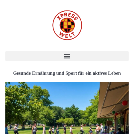
Gesunde Ernährung und Sport für ein aktives Leben