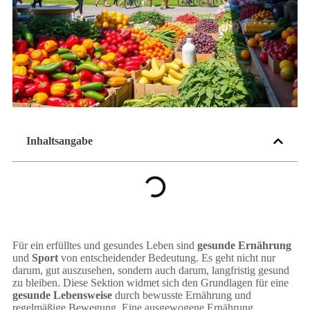
Inhaltsangabe
Für ein erfülltes und gesundes Leben sind
gesunde Ernährung
und
Sport
von entscheidender Bedeutung. Es geht nicht nur
darum, gut auszusehen, sondern auch darum, langfristig gesund
zu bleiben. Diese Sektion widmet sich den Grundlagen für eine
gesunde Lebensweise
durch bewusste Ernährung und
regelmäßige Bewegung. Eine ausgewogene Ernährung