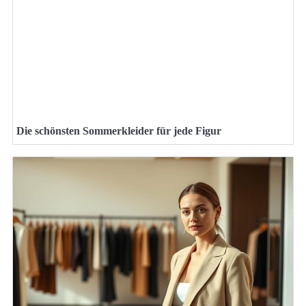
Die schönsten Sommerkleider für jede Figur