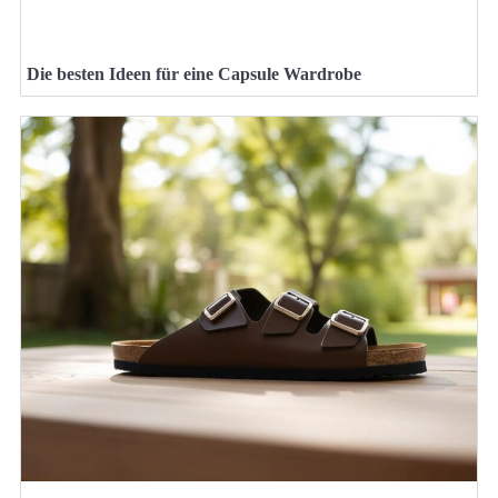
Die besten Ideen für eine Capsule Wardrobe