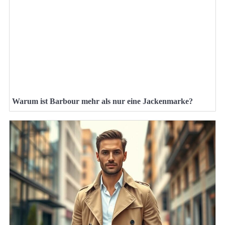
Warum ist Barbour mehr als nur eine Jackenmarke?