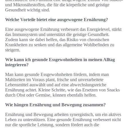
und Mikronährstoffen, die für die körperliche und geistige
Gesundheit wichtig sind.
Welche Vorteile bietet eine ausgewogene Ernährung?
Eine ausgewogene Ernährung verbessert das Energielevel, stärkt
das Immunsystem und unterstützt die geistige Gesundheit.
Zudem kann sie dabei helfen, das Risiko von chronischen
Krankheiten zu senken und das allgemeine Wohlbefinden zu
steigern.
Wie kann ich gesunde Essgewohnheiten in meinen Alltag
integrieren?
Man kann gesunde Essgewohnheiten fördern, indem man
Mahlzeiten im Voraus plant, frische und unverarbeitete
Lebensmittel auswählt und auf eine abwechslungsreiche
Ernährung achtet. Kleine Schritte, wie das Ersetzen von Snacks
durch Obst oder Gemüse, können ebenfalls helfen.
Wie hängen Ernährung und Bewegung zusammen?
Ernährung und Bewegung arbeiten synergistisch, um ein aktives
Leben zu unterstützen. Eine gesunde Ernährung verbessert nicht
nur die sportliche Leistung, sondern fördert auch die