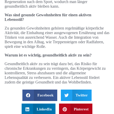
Regeneration nach dem Sport, wodurch man länger
gesundheitlich aktiv bleiben kann.
Was sind gesunde Gewohnheiten für einen aktiven
Lebensstil?
Zu gesunden Gewohnheiten gehören regelmäßige körperliche
Aktivität, die Einhaltung einer ausgewogenen Ernährung und das
Trinken von ausreichend Wasser. Auch die Integration von
Bewegung in den Alltag, wie Treppensteigen oder Radfahren,
spielt eine wichtige Rolle.
Warum ist es wichtig, gesundheitlich aktiv zu sein?
Gesundheitlich aktiv zu sein trägt dazu bei, das Risiko für
chronische Erkrankungen zu verringern, das Körpergewicht zu
kontrollieren, Stress abzubauen und die allgemeine
Lebensqualität zu verbessern. Ein aktiver Lebensstil fördert
zudem die geistige Gesundheit und das Wohlbefinden.
Facebook
Twitter
LinkedIn
Pinterest