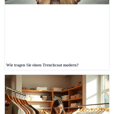
Wie tragen Sie einen Trenchcoat modern?