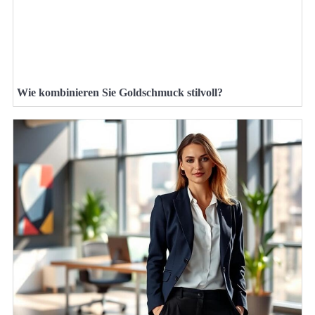
Wie kombinieren Sie Goldschmuck stilvoll?