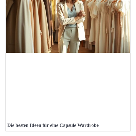
Die besten Ideen für eine Capsule Wardrobe