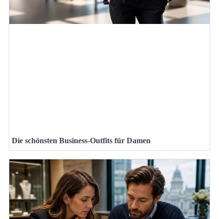
Die schönsten Business-Outfits für Damen