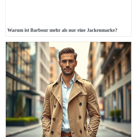
Warum ist Barbour mehr als nur eine Jackenmarke?