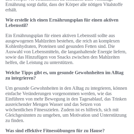
Ernährung sorgt dafür, dass der Körper alle nötigen Vitalstoffe
erhält.
Wie erstelle ich einen Ernährungsplan für einen aktiven
Lebensstil?
Ein Ernährungsplan für einen aktiven Lebensstil sollte aus
ausgewogenen Mahlzeiten bestehen, die reich an komplexen
Kohlenhydraten, Proteinen und gesunden Fetten sind. Die
Auswahl von Lebensmitteln, die langanhaltende Energie liefern,
sowie das Hinzufügen von Snacks zwischen den Mahlzeiten
helfen, die Leistung zu unterstützen.
Welche Tipps gibt es, um gesunde Gewohnheiten im Alltag
zu integrieren?
Um gesunde Gewohnheiten in den Alltag zu integrieren, können
einfache Veränderungen vorgenommen werden, wie das
Einführen von mehr Bewegung in den Tagesablauf, das Trinken
ausreichender Mengen Wasser und das Setzen von
wöchentlichen Fitnesszielen. Zudem ist es hilfreich, sich mit
Gleichgesinnten zu umgeben, um Motivation und Unterstützung
zu finden.
Was sind effektive Fitnessübungen für zu Hause?