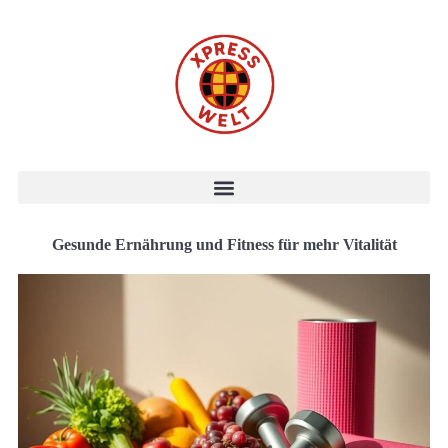
Gesunde Ernährung und Fitness für mehr Vitalität