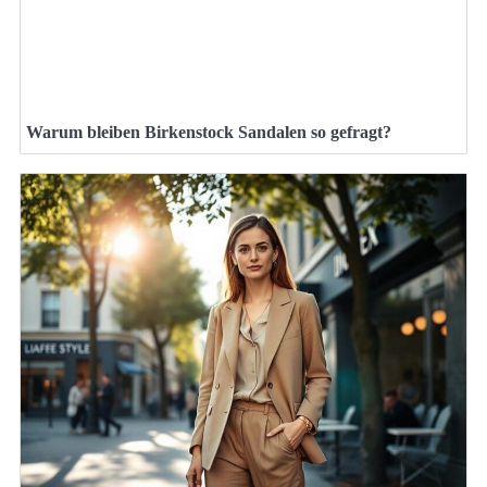
Warum bleiben Birkenstock Sandalen so gefragt?