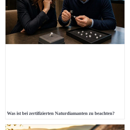
Was ist bei zertifizierten Naturdiamanten zu beachten?