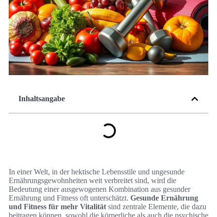
Inhaltsangabe
In einer Welt, in der hektische Lebensstile und ungesunde
Ernährungsgewohnheiten weit verbreitet sind, wird die
Bedeutung einer ausgewogenen Kombination aus gesunder
Ernährung und Fitness oft unterschätzt.
Gesunde Ernährung
und Fitness für mehr Vitalität
sind zentrale Elemente, die dazu
beitragen können, sowohl die körperliche als auch die psychische