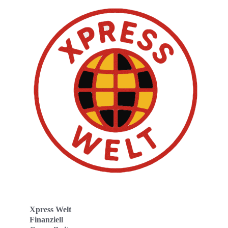
Xpress Welt
Finanziell