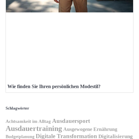
Wie finden Sie Ihren persönlichen Modestil?
Schlagwörter
Ausdauersport
Achtsamkeit im Alltag
Ausdauertraining
Ausgewogene Ernährung
Digitale Transformation
Digitalisierung
Budgetplanung