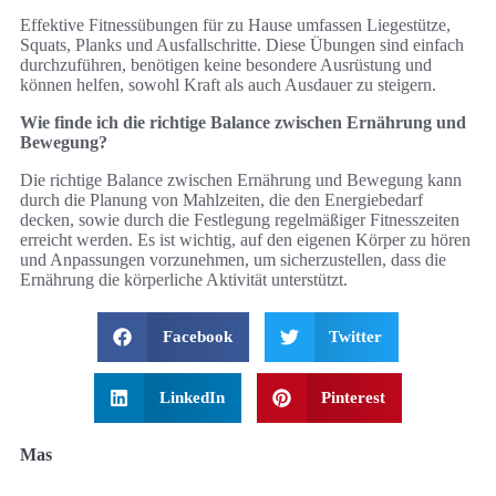
Effektive Fitnessübungen für zu Hause umfassen Liegestütze,
Squats, Planks und Ausfallschritte. Diese Übungen sind einfach
durchzuführen, benötigen keine besondere Ausrüstung und
können helfen, sowohl Kraft als auch Ausdauer zu steigern.
Wie finde ich die richtige Balance zwischen Ernährung und
Bewegung?
Die richtige Balance zwischen Ernährung und Bewegung kann
durch die Planung von Mahlzeiten, die den Energiebedarf
decken, sowie durch die Festlegung regelmäßiger Fitnesszeiten
erreicht werden. Es ist wichtig, auf den eigenen Körper zu hören
und Anpassungen vorzunehmen, um sicherzustellen, dass die
Ernährung die körperliche Aktivität unterstützt.
Facebook
Twitter
LinkedIn
Pinterest
Mas