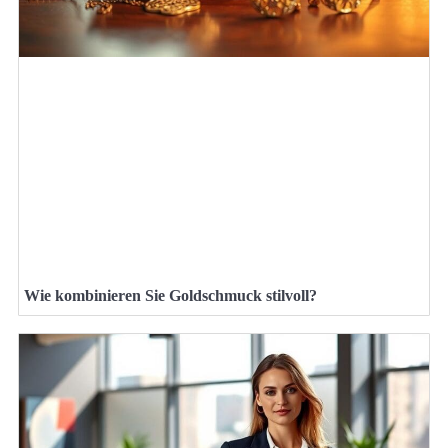
Wie kombinieren Sie Goldschmuck stilvoll?