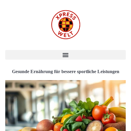
Gesunde Ernährung für bessere sportliche Leistungen