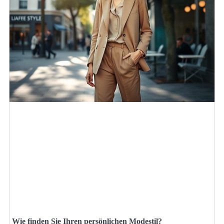
Wie finden Sie Ihren persönlichen Modestil?