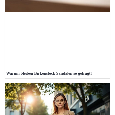
Warum bleiben Birkenstock Sandalen so gefragt?