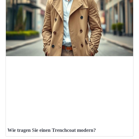
Wie tragen Sie einen Trenchcoat modern?