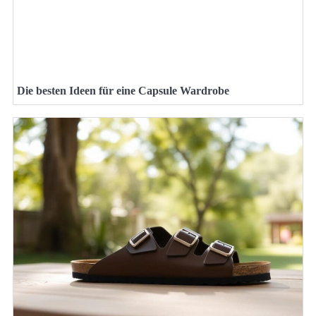
Die besten Ideen für eine Capsule Wardrobe