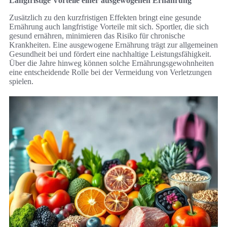
Langfristige Vorteile einer ausgewogenen Ernährung
Zusätzlich zu den kurzfristigen Effekten bringt eine gesunde
Ernährung auch langfristige Vorteile mit sich. Sportler, die sich
gesund ernähren, minimieren das Risiko für chronische
Krankheiten. Eine ausgewogene Ernährung trägt zur allgemeinen
Gesundheit bei und fördert eine nachhaltige Leistungsfähigkeit.
Über die Jahre hinweg können solche Ernährungsgewohnheiten
eine entscheidende Rolle bei der Vermeidung von Verletzungen
spielen.