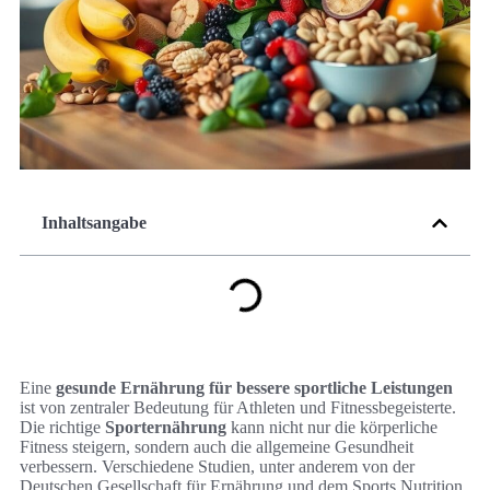
Inhaltsangabe
Eine
gesunde Ernährung für bessere sportliche Leistungen
ist von zentraler Bedeutung für Athleten und Fitnessbegeisterte.
Die richtige
Sporternährung
kann nicht nur die körperliche
Fitness steigern, sondern auch die allgemeine Gesundheit
verbessern. Verschiedene Studien, unter anderem von der
Deutschen Gesellschaft für Ernährung und dem Sports Nutrition