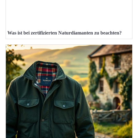
Was ist bei zertifizierten Naturdiamanten zu beachten?