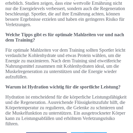
erheblich. Studien zeigen, dass eine wertvolle Ernährung nicht
nur die Energielevels verbessert, sondern auch die Regeneration
beschleunigt. Sportler, die auf ihre Ernährung achten, können
bessere Ergebnisse erzielen und haben ein geringeres Risiko für
Verletzungen.
Welche Tipps gibt es für optimale Mahlzeiten vor und nach
dem Training?
Für optimale Mahlzeiten vor dem Training sollten Sportler leicht
verdauliche Kohlenhydrate und etwas Protein wählen, um die
Energie zu maximieren. Nach dem Training sind eiweißreiche
Nahrungsmittel zusammen mit Kohlenhydraten ideal, um die
Muskelregeneration zu unterstützen und die Energie wieder
aufzufüllen.
Warum ist Hydration wichtig für die sportliche Leistung?
Hydration ist entscheidend für die körperliche Leistungsfähigkeit
und die Regeneration. Ausreichende Flüssigkeitszufuhr hilft, die
Körpertemperatur zu regulieren, die Gelenke zu schmieren und
die Muskelfunktion zu unterstützen. Ein ausgetrockneter Körper
kann zu Leistungsabfällen und erhöhtem Verletzungsrisiko
führen.