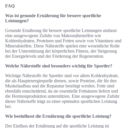
FAQ
Was ist gesunde Ernährung für bessere sportliche
Leistungen?
Gesunde Ernährung für bessere sportliche Leistungen umfasst
eine ausgewogene Zufuhr von Makronährstoffen wie
Kohlenhydraten, Proteinen und Fetten sowie von Vitaminen und
Mineralstoffen. Diese Nährstoffe spielen eine wesentliche Rolle
bei der Unterstützung der körperlichen Fitness, der Steigerung
der Energielevels und der Förderung der Regeneration.
Welche Nährstoffe sind besonders wichtig für Sportler?
Wichtige Nährstoffe für Sportler sind vor allem Kohlenhydrate,
die als Hauptenergiequelle dienen, sowie Proteine, die für den
Muskelaufbau und die Reparatur benötigt werden. Fette sind
ebenfalls entscheidend, da sie essentielle Fettsäuren liefern und
die Hormonproduktion unterstützen. Eine ausgewogene Zufuhr
dieser Nährstoffe trägt zu einer optimalen sportlichen Leistung
bei.
Wie beeinflusst die Ernährung die sportliche Leistung?
Der Einfluss der Ernährung auf die sportliche Leistung ist