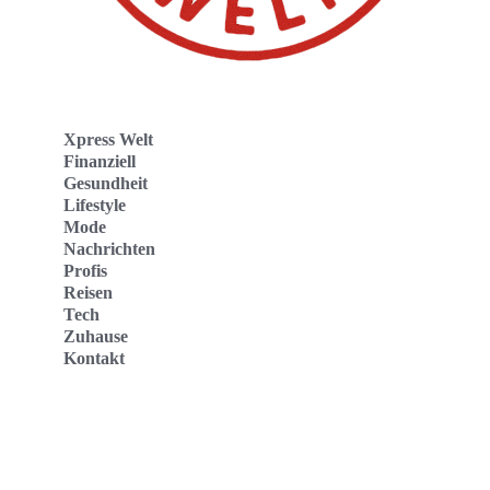
Xpress Welt
Finanziell
Gesundheit
Lifestyle
Mode
Nachrichten
Profis
Reisen
Tech
Zuhause
Kontakt
Website
Kontakt