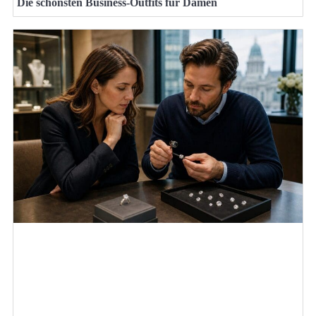
Die schönsten Business-Outfits für Damen