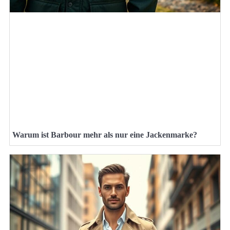
Warum ist Barbour mehr als nur eine Jackenmarke?