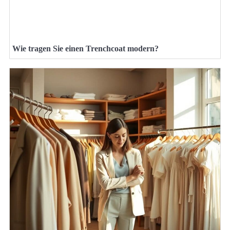
Wie tragen Sie einen Trenchcoat modern?