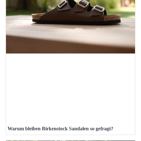
Warum bleiben Birkenstock Sandalen so gefragt?