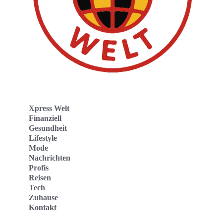
Xpress Welt
Finanziell
Gesundheit
Lifestyle
Mode
Nachrichten
Profis
Reisen
Tech
Zuhause
Kontakt