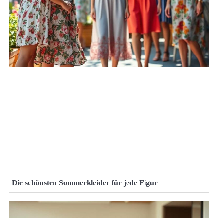
Die schönsten Sommerkleider für jede Figur