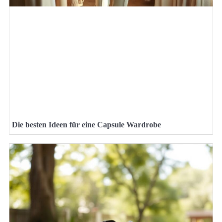
Die besten Ideen für eine Capsule Wardrobe