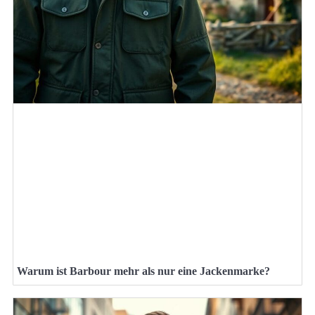
Warum ist Barbour mehr als nur eine Jackenmarke?