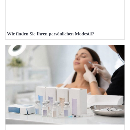
Wie finden Sie Ihren persönlichen Modestil?