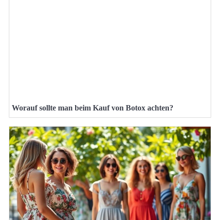
Worauf sollte man beim Kauf von Botox achten?