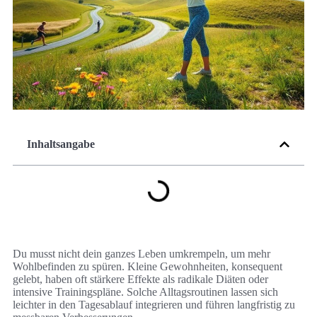
Inhaltsangabe
Du musst nicht dein ganzes Leben umkrempeln, um mehr
Wohlbefinden zu spüren. Kleine Gewohnheiten, konsequent
gelebt, haben oft stärkere Effekte als radikale Diäten oder
intensive Trainingspläne. Solche Alltagsroutinen lassen sich
leichter in den Tagesablauf integrieren und führen langfristig zu