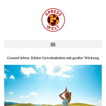
Gesund leben: Kleine Gewohnheiten mit großer Wirkung