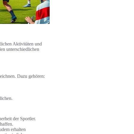
lichen Aktivitäten und
en unterschiedlichen
szeichnen. Dazu gehören:
lichen.
erheit der Sportler.
haffen.
Zudem erhalten