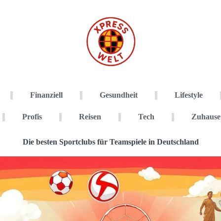
Finanziell
Gesundheit
Lifestyle
Profis
Reisen
Tech
Zuhause
Die besten Sportclubs für Teamspiele in Deutschland