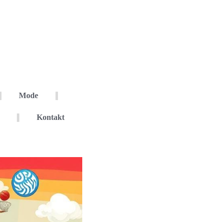
Mode
Kontakt