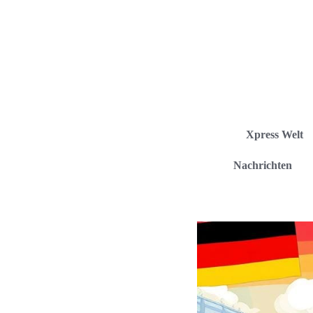
Xpress Welt
Nachrichten