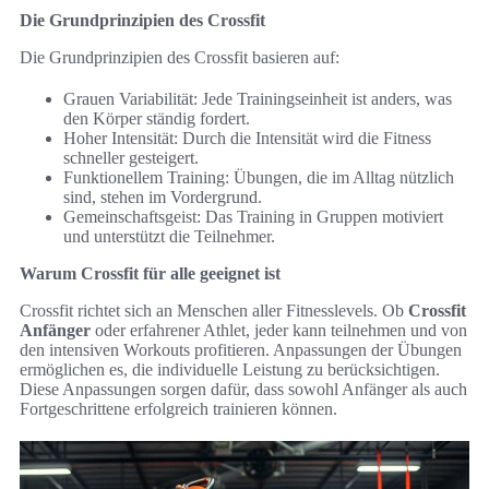
Die Grundprinzipien des Crossfit
Die Grundprinzipien des Crossfit basieren auf:
Grauen Variabilität: Jede Trainingseinheit ist anders, was
den Körper ständig fordert.
Hoher Intensität: Durch die Intensität wird die Fitness
schneller gesteigert.
Funktionellem Training: Übungen, die im Alltag nützlich
sind, stehen im Vordergrund.
Gemeinschaftsgeist: Das Training in Gruppen motiviert
und unterstützt die Teilnehmer.
Warum Crossfit für alle geeignet ist
Crossfit richtet sich an Menschen aller Fitnesslevels. Ob
Crossfit
Anfänger
oder erfahrener Athlet, jeder kann teilnehmen und von
den intensiven Workouts profitieren. Anpassungen der Übungen
ermöglichen es, die individuelle Leistung zu berücksichtigen.
Diese Anpassungen sorgen dafür, dass sowohl Anfänger als auch
Fortgeschrittene erfolgreich trainieren können.