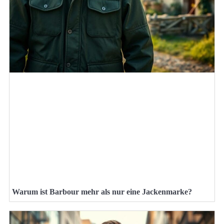
Warum ist Barbour mehr als nur eine Jackenmarke?