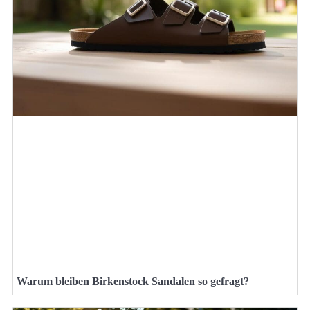
Warum bleiben Birkenstock Sandalen so gefragt?