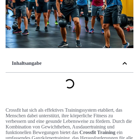
Inhaltsangabe
Crossfit hat sich als effektives Trainingssystem etabliert, das
Menschen dabei unterstützt, ihre körperliche Fitness zu
verbessern und eine gesunde Lebensweise zu fördern. Durch die
Kombination von Gewichtheben, Ausdauertraining und
funktionellen Bewegungen bietet das
Crossfit Training
ein
umfassendes Ganzkörpertraining, das Herausforderungen für alle