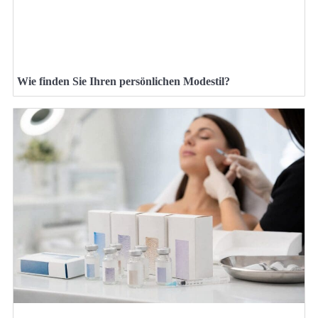
Wie finden Sie Ihren persönlichen Modestil?