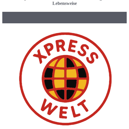
Lebensweise