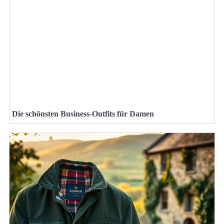
Die schönsten Business-Outfits für Damen