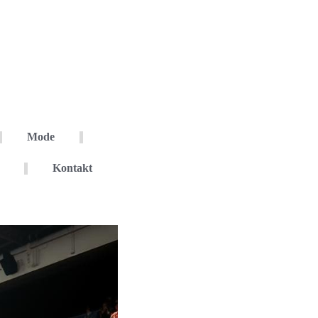
Mode
Kontakt