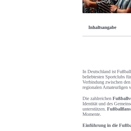
Inhaltsangabe
In Deutschland ist Fußball
beliebtesten Sportclubs f
Verbindung zwischen den 
regionalen Amateurligen v
Die zahlreichen
Fußballv
Identität und des Gemeins
unterstützen.
Fußballfans
Momente.
Einführung in die Fußba