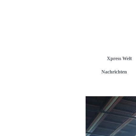
Xpress Welt
Nachrichten