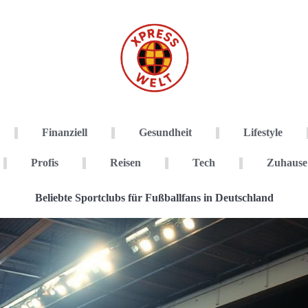
Finanziell
Gesundheit
Lifestyle
Profis
Reisen
Tech
Zuhause
Beliebte Sportclubs für Fußballfans in Deutschland